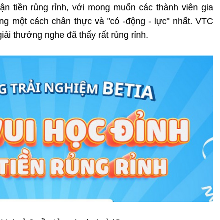
ận tiền rủng rỉnh, với mong muốn các thành viên gia
g một cách chân thực và "có -động - lực" nhất. VTC
iải thưởng nghe đã thấy rất rủng rỉnh.