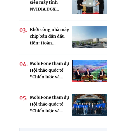
siêu máy tính
NVIDIA DGX...
Khởi công nhà máy
chip bán dẫn đầu
tiên: Hoàn...
MobiFone tham dự
Hội thảo quốc tế
“Chiến lược và...
MobiFone tham dự
Hội thảo quốc tế
"Chiến lược và...