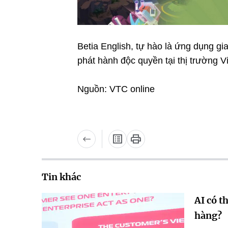
Betia English, tự hào là ứng dụng g
phát hành độc quyền tại thị trường 
Nguồn: VTC online
Tin khác
AI có t
hàng?