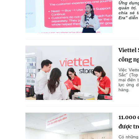
Ứng dụng
quản trị
chia sẻ t
Era" diễn
Viettel
công ng
Việc Viet
Sắc" (Top
mại điện 
lực ứng d
hàng.
11.000 
được tr
Có những