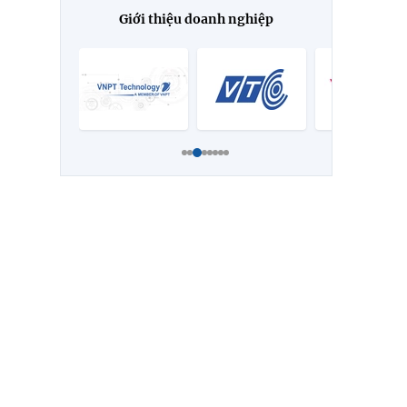
Giới thiệu doanh nghiệp