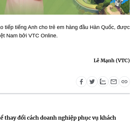
iao tiếp tiếng Anh cho trẻ em hàng đầu Hàn Quốc, được
Việt Nam bởi VTC Online.
Lê Mạnh (VTC)
hể thay đổi cách doanh nghiệp phục vụ khách