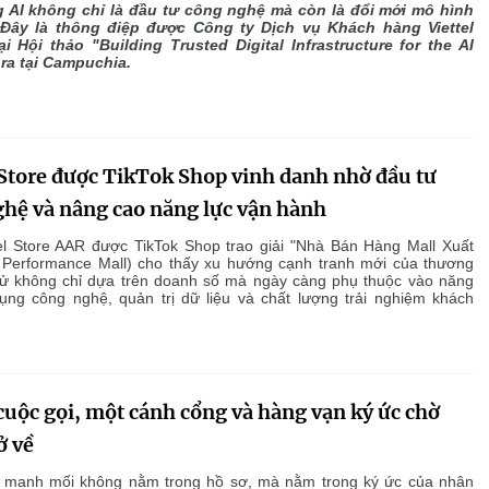
 AI không chỉ là đầu tư công nghệ mà còn là đổi mới mô hình
. Đây là thông điệp được Công ty Dịch vụ Khách hàng Viettel
ại Hội thảo "Building Trusted Digital Infrastructure for the AI
 ra tại Campuchia.
 Store được TikTok Shop vinh danh nhờ đầu tư
hệ và nâng cao năng lực vận hành
tel Store AAR được TikTok Shop trao giải "Nhà Bán Hàng Mall Xuất
 Performance Mall) cho thấy xu hướng cạnh tranh mới của thương
tử không chỉ dựa trên doanh số mà ngày càng phụ thuộc vào năng
ụng công nghệ, quản trị dữ liệu và chất lượng trải nghiệm khách
cuộc gọi, một cánh cổng và hàng vạn ký ức chờ
ở về
 manh mối không nằm trong hồ sơ, mà nằm trong ký ức của nhân