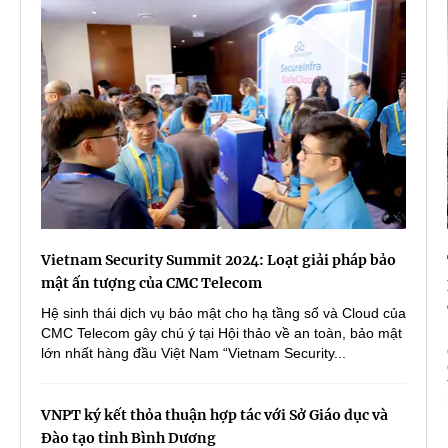
Vietnam Security Summit 2024: Loạt giải pháp bảo
mật ấn tượng của CMC Telecom
Hệ sinh thái dịch vụ bảo mật cho hạ tầng số và Cloud của
CMC Telecom gây chú ý tại Hội thảo về an toàn, bảo mật
lớn nhất hàng đầu Việt Nam “Vietnam Security...
VNPT ký kết thỏa thuận hợp tác với Sở Giáo dục và
Đào tạo tỉnh Bình Dương