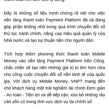
Đây là những số liệu minh chứng rõ nét cho việc
nền tảng thanh toán Payment Platform đã và đang
góp phần không nhỏ trong quá trình chuyển đổi số
thủ tục hành chính, nâng cao hiệu quả quản lý của
Nhà nước và tạo sự thuận tiện cho người dân.
Tích hợp thêm phương thức thanh toán Mobile
Money vào nền tảng Payment Platform trên Cổng,
chắc chắn sẽ tạo nên những giá trị to lớn hơn nữa
cho công cuộc chuyển đổi số nền kinh tế của quốc
gia. Với dịch vụ Mobile Money, VNPT mang đến
cho khách hàng một trải nghiệm tài chính Đơn giản
- An toàn - Tiện lợi và dễ tiếp cận, xóa bỏ những rào
cản vốn có trong lĩnh vực dịch vụ tài chính số.