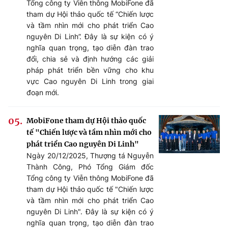
Tổng công ty Viễn thông MobiFone đã
tham dự Hội thảo quốc tế “Chiến lược
và tầm nhìn mới cho phát triển Cao
nguyên Di Linh”. Đây là sự kiện có ý
nghĩa quan trọng, tạo diễn đàn trao
đổi, chia sẻ và định hướng các giải
pháp phát triển bền vững cho khu
vực Cao nguyên Di Linh trong giai
đoạn mới.
MobiFone tham dự Hội thảo quốc
tế "Chiến lược và tầm nhìn mới cho
phát triển Cao nguyên Di Linh"
Ngày 20/12/2025, Thượng tá Nguyễn
Thành Công, Phó Tổng Giám đốc
Tổng công ty Viễn thông MobiFone đã
tham dự Hội thảo quốc tế "Chiến lược
và tầm nhìn mới cho phát triển Cao
nguyên Di Linh". Đây là sự kiện có ý
nghĩa quan trọng, tạo diễn đàn trao