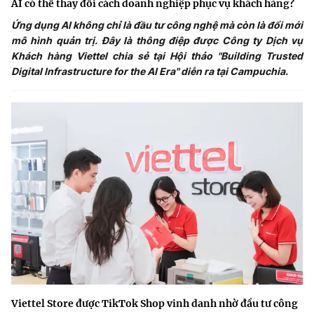
AI có thể thay đổi cách doanh nghiệp phục vụ khách hàng?
Ứng dụng AI không chỉ là đầu tư công nghệ mà còn là đổi mới
mô hình quản trị. Đây là thông điệp được Công ty Dịch vụ
Khách hàng Viettel chia sẻ tại Hội thảo "Building Trusted
Digital Infrastructure for the AI Era" diễn ra tại Campuchia.
Viettel Store được TikTok Shop vinh danh nhờ đầu tư công