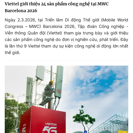
Viettel giới thiệu 24 sản phẩm công nghệ tại MWC
Barcelona 2026
Ngày 2.3.2026, tại Triển lãm Di động Thế giới (Mobile World
Congress – MWC) Barcelona 2026, Tập đoàn Công nghiệp -
Viễn thông Quân đội (Viettel) tham gia trưng bày và giới thiệu
các sản phẩm công nghệ do đơn vị nghiên cứu, phát triển. Đây
là lần thứ 9 Viettel tham dự sự kiện công nghệ di động lớn nhất
thế giới.