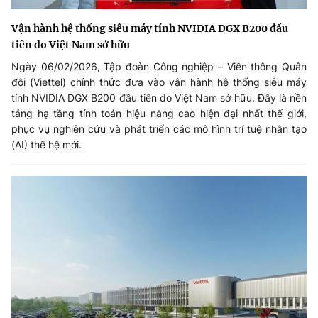
Vận hành hệ thống siêu máy tính NVIDIA DGX B200 đầu
tiên do Việt Nam sở hữu
Ngày 06/02/2026, Tập đoàn Công nghiệp – Viễn thông Quân
đội (Viettel) chính thức đưa vào vận hành hệ thống siêu máy
tính NVIDIA DGX B200 đầu tiên do Việt Nam sở hữu. Đây là nền
tảng hạ tầng tính toán hiệu năng cao hiện đại nhất thế giới,
phục vụ nghiên cứu và phát triển các mô hình trí tuệ nhân tạo
(AI) thế hệ mới.