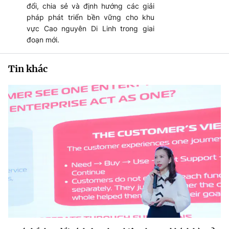
đổi, chia sẻ và định hướng các giải
pháp phát triển bền vững cho khu
vực Cao nguyên Di Linh trong giai
đoạn mới.
Tin khác