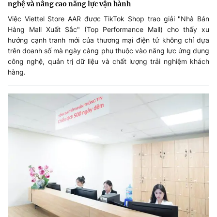
nghệ và nâng cao năng lực vận hành
Việc Viettel Store AAR được TikTok Shop trao giải "Nhà Bán
Hàng Mall Xuất Sắc" (Top Performance Mall) cho thấy xu
hướng cạnh tranh mới của thương mại điện tử không chỉ dựa
trên doanh số mà ngày càng phụ thuộc vào năng lực ứng dụng
công nghệ, quản trị dữ liệu và chất lượng trải nghiệm khách
hàng.