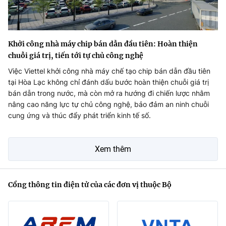
Khởi công nhà máy chip bán dẫn đầu tiên: Hoàn thiện
chuỗi giá trị, tiến tới tự chủ công nghệ
Việc Viettel khởi công nhà máy chế tạo chip bán dẫn đầu tiên
tại Hòa Lạc không chỉ đánh dấu bước hoàn thiện chuỗi giá trị
bán dẫn trong nước, mà còn mở ra hướng đi chiến lược nhằm
nâng cao năng lực tự chủ công nghệ, bảo đảm an ninh chuỗi
cung ứng và thúc đẩy phát triển kinh tế số.
Xem thêm
Cổng thông tin điện tử của các đơn vị thuộc Bộ