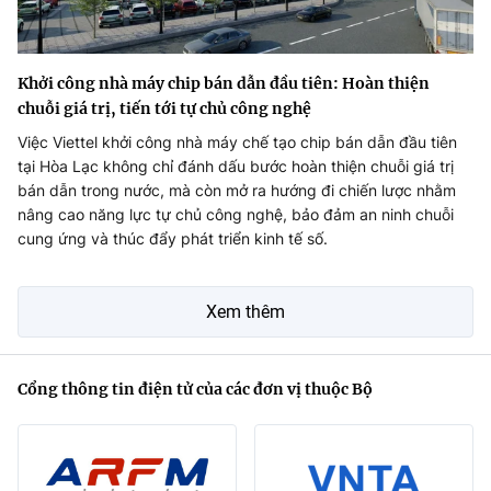
Khởi công nhà máy chip bán dẫn đầu tiên: Hoàn thiện
chuỗi giá trị, tiến tới tự chủ công nghệ
Việc Viettel khởi công nhà máy chế tạo chip bán dẫn đầu tiên
tại Hòa Lạc không chỉ đánh dấu bước hoàn thiện chuỗi giá trị
bán dẫn trong nước, mà còn mở ra hướng đi chiến lược nhằm
nâng cao năng lực tự chủ công nghệ, bảo đảm an ninh chuỗi
cung ứng và thúc đẩy phát triển kinh tế số.
Xem thêm
Cổng thông tin điện tử của các đơn vị thuộc Bộ