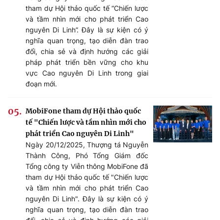
tham dự Hội thảo quốc tế “Chiến lược
và tầm nhìn mới cho phát triển Cao
nguyên Di Linh”. Đây là sự kiện có ý
nghĩa quan trọng, tạo diễn đàn trao
đổi, chia sẻ và định hướng các giải
pháp phát triển bền vững cho khu
vực Cao nguyên Di Linh trong giai
đoạn mới.
MobiFone tham dự Hội thảo quốc
tế "Chiến lược và tầm nhìn mới cho
phát triển Cao nguyên Di Linh"
Ngày 20/12/2025, Thượng tá Nguyễn
Thành Công, Phó Tổng Giám đốc
Tổng công ty Viễn thông MobiFone đã
tham dự Hội thảo quốc tế "Chiến lược
và tầm nhìn mới cho phát triển Cao
nguyên Di Linh". Đây là sự kiện có ý
nghĩa quan trọng, tạo diễn đàn trao