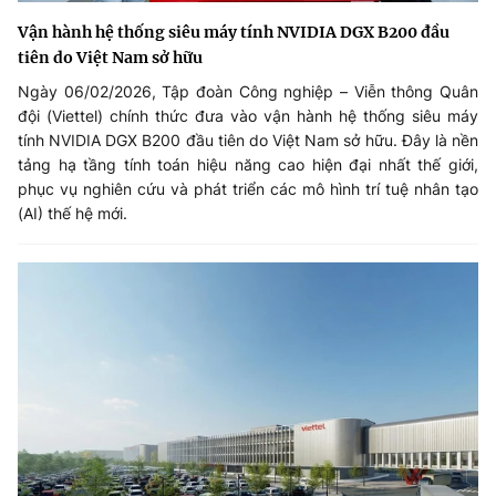
Vận hành hệ thống siêu máy tính NVIDIA DGX B200 đầu
tiên do Việt Nam sở hữu
Ngày 06/02/2026, Tập đoàn Công nghiệp – Viễn thông Quân
đội (Viettel) chính thức đưa vào vận hành hệ thống siêu máy
tính NVIDIA DGX B200 đầu tiên do Việt Nam sở hữu. Đây là nền
tảng hạ tầng tính toán hiệu năng cao hiện đại nhất thế giới,
phục vụ nghiên cứu và phát triển các mô hình trí tuệ nhân tạo
(AI) thế hệ mới.