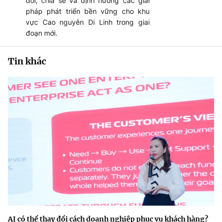
đổi, chia sẻ và định hướng các giải
pháp phát triển bền vững cho khu
vực Cao nguyên Di Linh trong giai
đoạn mới.
Tin khác
AI có thể thay đổi cách doanh nghiệp phục vụ khách hàng?