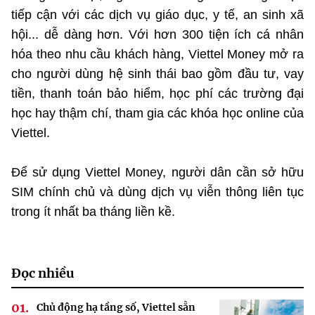
tiếp cận với các dịch vụ giáo dục, y tế, an sinh xã
hội... dễ dàng hơn. Với hơn 300 tiện ích cá nhân
hóa theo nhu cầu khách hàng, Viettel Money mở ra
cho người dùng hệ sinh thái bao gồm đầu tư, vay
tiền, thanh toán bảo hiểm, học phí các trường đại
học hay thậm chí, tham gia các khóa học online của
Viettel.
Để sử dụng Viettel Money, người dân cần sở hữu
SIM chính chủ và dùng dịch vụ viễn thông liên tục
trong ít nhất ba tháng liền kề.
Đọc nhiều
Chủ động hạ tầng số, Viettel sẵn