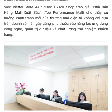
Việc Viettel Store AAR được TikTok Shop trao giải "Nhà Bán
Hàng Mall Xuất Sắc" (Top Performance Mall) cho thấy xu
hướng cạnh tranh mới của thương mại điện tử không chỉ dựa
trên doanh số mà ngày càng phụ thuộc vào năng lực ứng dụng
công nghệ, quản trị dữ liệu và chất lượng trải nghiệm khách
hàng.