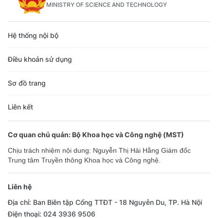
MINISTRY OF SCIENCE AND TECHNOLOGY
Hệ thống nội bộ
Điều khoản sử dụng
Sơ đồ trang
Liên kết
Cơ quan chủ quản: Bộ Khoa học và Công nghệ (MST)
Chịu trách nhiệm nội dung: Nguyễn Thị Hải Hằng Giám đốc
Trung tâm Truyền thông Khoa học và Công nghệ.
Liên hệ
Địa chỉ: Ban Biên tập Cổng TTĐT - 18 Nguyễn Du, TP. Hà Nội
Điện thoại: 024 3936 9506