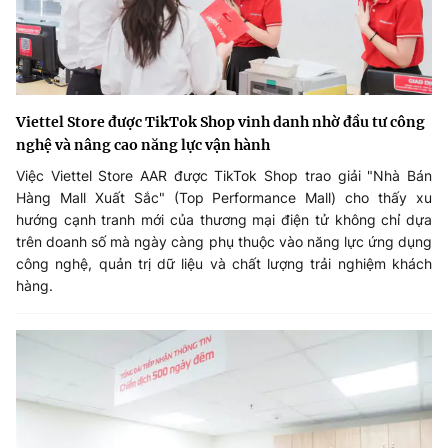
Viettel Store được TikTok Shop vinh danh nhờ đầu tư công
nghệ và nâng cao năng lực vận hành
Việc Viettel Store AAR được TikTok Shop trao giải "Nhà Bán
Hàng Mall Xuất Sắc" (Top Performance Mall) cho thấy xu
hướng cạnh tranh mới của thương mại điện tử không chỉ dựa
trên doanh số mà ngày càng phụ thuộc vào năng lực ứng dụng
công nghệ, quản trị dữ liệu và chất lượng trải nghiệm khách
hàng.