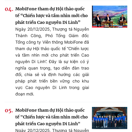
MobiFone tham dự Hội thảo quốc
tế “Chiến lược và tầm nhìn mới cho
phát triển Cao nguyên Di Linh”
Ngày 20/12/2025, Thượng tá Nguyễn
Thành Công, Phó Tổng Giám đốc
Tổng công ty Viễn thông MobiFone đã
tham dự Hội thảo quốc tế “Chiến lược
và tầm nhìn mới cho phát triển Cao
nguyên Di Linh”. Đây là sự kiện có ý
nghĩa quan trọng, tạo diễn đàn trao
đổi, chia sẻ và định hướng các giải
pháp phát triển bền vững cho khu
vực Cao nguyên Di Linh trong giai
đoạn mới.
MobiFone tham dự Hội thảo quốc
tế "Chiến lược và tầm nhìn mới cho
phát triển Cao nguyên Di Linh"
Ngày 20/12/2025, Thượng tá Nguyễn