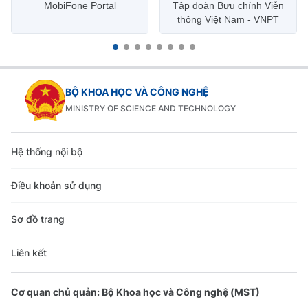
MobiFone Portal
Tập đoàn Bưu chính Viễn
thông Việt Nam - VNPT
BỘ KHOA HỌC VÀ CÔNG NGHỆ
MINISTRY OF SCIENCE AND TECHNOLOGY
Hệ thống nội bộ
Điều khoản sử dụng
Sơ đồ trang
Liên kết
Cơ quan chủ quản: Bộ Khoa học và Công nghệ (MST)