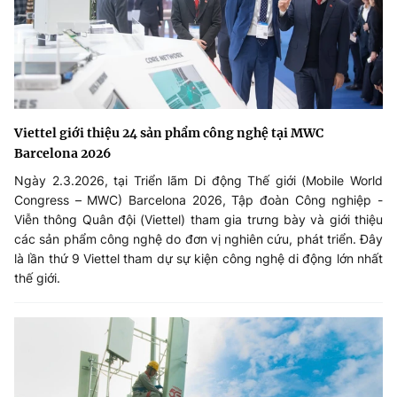
Viettel giới thiệu 24 sản phẩm công nghệ tại MWC
Barcelona 2026
Ngày 2.3.2026, tại Triển lãm Di động Thế giới (Mobile World
Congress – MWC) Barcelona 2026, Tập đoàn Công nghiệp -
Viễn thông Quân đội (Viettel) tham gia trưng bày và giới thiệu
các sản phẩm công nghệ do đơn vị nghiên cứu, phát triển. Đây
là lần thứ 9 Viettel tham dự sự kiện công nghệ di động lớn nhất
thế giới.