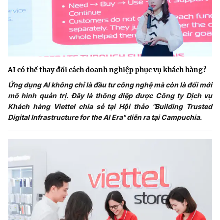
AI có thể thay đổi cách doanh nghiệp phục vụ khách hàng?
Ứng dụng AI không chỉ là đầu tư công nghệ mà còn là đổi mới
mô hình quản trị. Đây là thông điệp được Công ty Dịch vụ
Khách hàng Viettel chia sẻ tại Hội thảo "Building Trusted
Digital Infrastructure for the AI Era" diễn ra tại Campuchia.