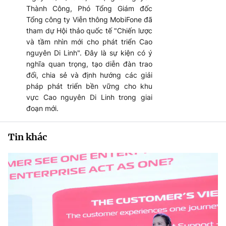
Thành Công, Phó Tổng Giám đốc
Tổng công ty Viễn thông MobiFone đã
tham dự Hội thảo quốc tế "Chiến lược
và tầm nhìn mới cho phát triển Cao
nguyên Di Linh". Đây là sự kiện có ý
nghĩa quan trọng, tạo diễn đàn trao
đổi, chia sẻ và định hướng các giải
pháp phát triển bền vững cho khu
vực Cao nguyên Di Linh trong giai
đoạn mới.
Tin khác