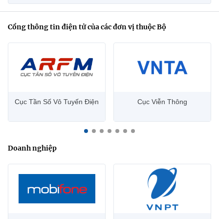
Cổng thông tin điện tử của các đơn vị thuộc Bộ
Cục Tần Số Vô Tuyến Điện
Cục Viễn Thông
Doanh nghiệp