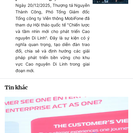
Ngày 20/12/2025, Thượng tá Nguyễn
Thành Công, Phó Tổng Giám đốc
Tổng công ty Viễn thông MobiFone đã
tham dự Hội thảo quốc tế "Chiến lược
và tầm nhìn mới cho phát triển Cao
nguyên Di Linh". Đây là sự kiện có ý
nghĩa quan trọng, tạo diễn đàn trao
đổi, chia sẻ và định hướng các giải
pháp phát triển bền vững cho khu
vực Cao nguyên Di Linh trong giai
đoạn mới.
Tin khác