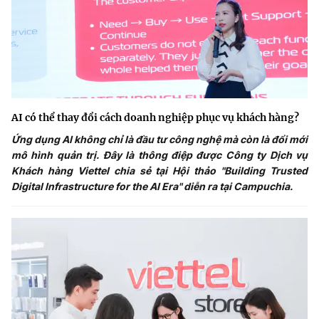
AI có thể thay đổi cách doanh nghiệp phục vụ khách hàng?
Ứng dụng AI không chỉ là đầu tư công nghệ mà còn là đổi mới
mô hình quản trị. Đây là thông điệp được Công ty Dịch vụ
Khách hàng Viettel chia sẻ tại Hội thảo "Building Trusted
Digital Infrastructure for the AI Era" diễn ra tại Campuchia.