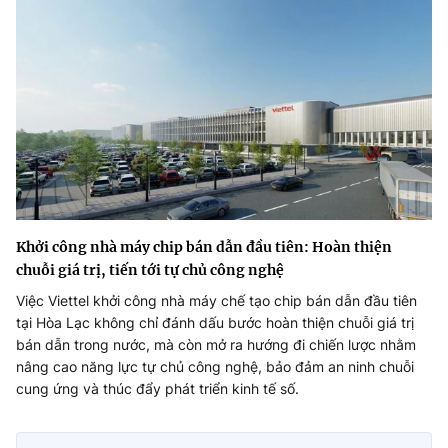
Khởi công nhà máy chip bán dẫn đầu tiên: Hoàn thiện
chuỗi giá trị, tiến tới tự chủ công nghệ
Việc Viettel khởi công nhà máy chế tạo chip bán dẫn đầu tiên
tại Hòa Lạc không chỉ đánh dấu bước hoàn thiện chuỗi giá trị
bán dẫn trong nước, mà còn mở ra hướng đi chiến lược nhằm
nâng cao năng lực tự chủ công nghệ, bảo đảm an ninh chuỗi
cung ứng và thúc đẩy phát triển kinh tế số.