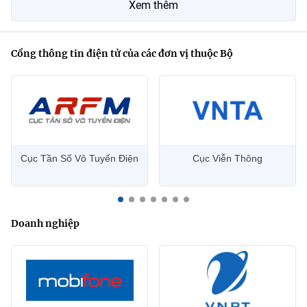
Xem thêm
Cổng thông tin điện tử của các đơn vị thuộc Bộ
Cục Tần Số Vô Tuyến Điện
Cục Viễn Thông
Doanh nghiệp