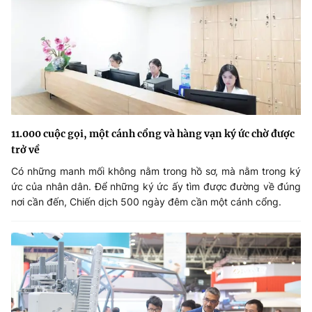
11.000 cuộc gọi, một cánh cổng và hàng vạn ký ức chờ được
trở về
Có những manh mối không nằm trong hồ sơ, mà nằm trong ký
ức của nhân dân. Để những ký ức ấy tìm được đường về đúng
nơi cần đến, Chiến dịch 500 ngày đêm cần một cánh cổng.