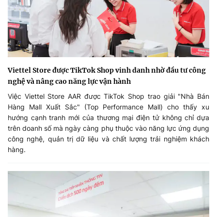
Viettel Store được TikTok Shop vinh danh nhờ đầu tư công
nghệ và nâng cao năng lực vận hành
Việc Viettel Store AAR được TikTok Shop trao giải "Nhà Bán
Hàng Mall Xuất Sắc" (Top Performance Mall) cho thấy xu
hướng cạnh tranh mới của thương mại điện tử không chỉ dựa
trên doanh số mà ngày càng phụ thuộc vào năng lực ứng dụng
công nghệ, quản trị dữ liệu và chất lượng trải nghiệm khách
hàng.