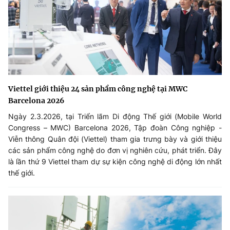
Viettel giới thiệu 24 sản phẩm công nghệ tại MWC
Barcelona 2026
Ngày 2.3.2026, tại Triển lãm Di động Thế giới (Mobile World
Congress – MWC) Barcelona 2026, Tập đoàn Công nghiệp -
Viễn thông Quân đội (Viettel) tham gia trưng bày và giới thiệu
các sản phẩm công nghệ do đơn vị nghiên cứu, phát triển. Đây
là lần thứ 9 Viettel tham dự sự kiện công nghệ di động lớn nhất
thế giới.