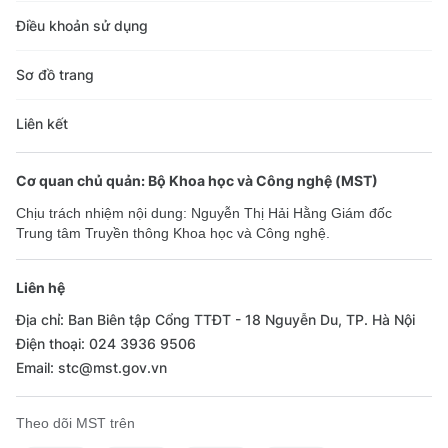
Điều khoản sử dụng
Sơ đồ trang
Liên kết
Cơ quan chủ quản: Bộ Khoa học và Công nghệ (MST)
Chịu trách nhiệm nội dung: Nguyễn Thị Hải Hằng Giám đốc
Trung tâm Truyền thông Khoa học và Công nghệ.
Liên hệ
Địa chỉ: Ban Biên tập Cổng TTĐT - 18 Nguyễn Du, TP. Hà Nội
Điện thoại: 024 3936 9506
Email: stc@mst.gov.vn
Theo dõi MST trên