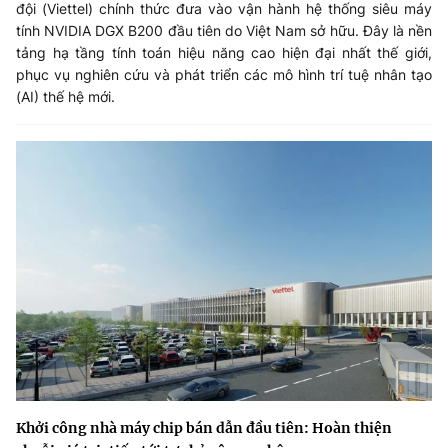
đội (Viettel) chính thức đưa vào vận hành hệ thống siêu máy
tính NVIDIA DGX B200 đầu tiên do Việt Nam sở hữu. Đây là nền
tảng hạ tầng tính toán hiệu năng cao hiện đại nhất thế giới,
phục vụ nghiên cứu và phát triển các mô hình trí tuệ nhân tạo
(AI) thế hệ mới.
Khởi công nhà máy chip bán dẫn đầu tiên: Hoàn thiện