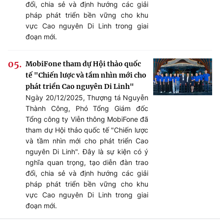
đổi, chia sẻ và định hướng các giải
pháp phát triển bền vững cho khu
vực Cao nguyên Di Linh trong giai
đoạn mới.
MobiFone tham dự Hội thảo quốc
tế "Chiến lược và tầm nhìn mới cho
phát triển Cao nguyên Di Linh"
Ngày 20/12/2025, Thượng tá Nguyễn
Thành Công, Phó Tổng Giám đốc
Tổng công ty Viễn thông MobiFone đã
tham dự Hội thảo quốc tế "Chiến lược
và tầm nhìn mới cho phát triển Cao
nguyên Di Linh". Đây là sự kiện có ý
nghĩa quan trọng, tạo diễn đàn trao
đổi, chia sẻ và định hướng các giải
pháp phát triển bền vững cho khu
vực Cao nguyên Di Linh trong giai
đoạn mới.