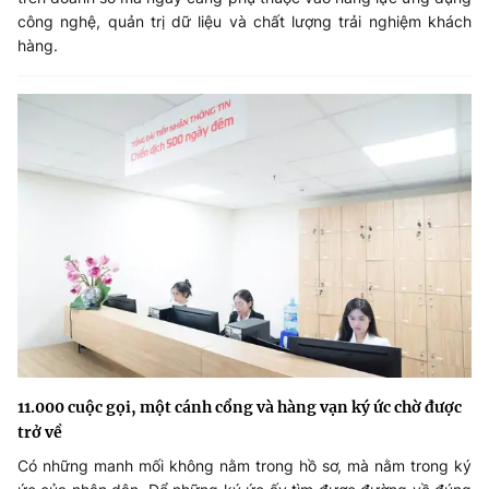
công nghệ, quản trị dữ liệu và chất lượng trải nghiệm khách
hàng.
11.000 cuộc gọi, một cánh cổng và hàng vạn ký ức chờ được
trở về
Có những manh mối không nằm trong hồ sơ, mà nằm trong ký