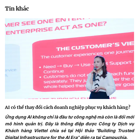
Tin khác
AI có thể thay đổi cách doanh nghiệp phục vụ khách hàng?
Ứng dụng AI không chỉ là đầu tư công nghệ mà còn là đổi mới
mô hình quản trị. Đây là thông điệp được Công ty Dịch vụ
Khách hàng Viettel chia sẻ tại Hội thảo "Building Trusted
Digital Infrastructure for the AI Era" diễn ra tại Campuchia.