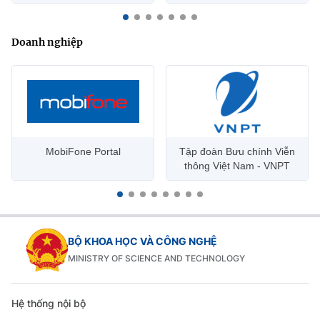
Doanh nghiệp
MobiFone Portal
Tập đoàn Bưu chính Viễn
thông Việt Nam - VNPT
BỘ KHOA HỌC VÀ CÔNG NGHỆ
MINISTRY OF SCIENCE AND TECHNOLOGY
Hệ thống nội bộ