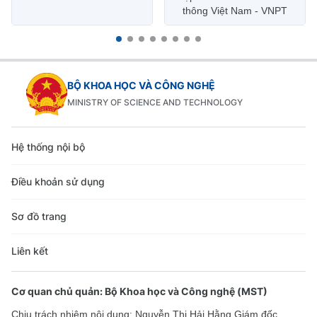
thông Việt Nam - VNPT
BỘ KHOA HỌC VÀ CÔNG NGHỆ
MINISTRY OF SCIENCE AND TECHNOLOGY
Hệ thống nội bộ
Điều khoản sử dụng
Sơ đồ trang
Liên kết
Cơ quan chủ quản: Bộ Khoa học và Công nghệ (MST)
Chịu trách nhiệm nội dung: Nguyễn Thị Hải Hằng Giám đốc