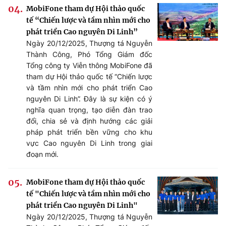
MobiFone tham dự Hội thảo quốc
tế “Chiến lược và tầm nhìn mới cho
phát triển Cao nguyên Di Linh”
Ngày 20/12/2025, Thượng tá Nguyễn
Thành Công, Phó Tổng Giám đốc
Tổng công ty Viễn thông MobiFone đã
tham dự Hội thảo quốc tế “Chiến lược
và tầm nhìn mới cho phát triển Cao
nguyên Di Linh”. Đây là sự kiện có ý
nghĩa quan trọng, tạo diễn đàn trao
đổi, chia sẻ và định hướng các giải
pháp phát triển bền vững cho khu
vực Cao nguyên Di Linh trong giai
đoạn mới.
MobiFone tham dự Hội thảo quốc
tế "Chiến lược và tầm nhìn mới cho
phát triển Cao nguyên Di Linh"
Ngày 20/12/2025, Thượng tá Nguyễn