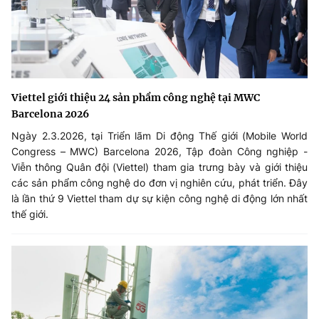
Viettel giới thiệu 24 sản phẩm công nghệ tại MWC
Barcelona 2026
Ngày 2.3.2026, tại Triển lãm Di động Thế giới (Mobile World
Congress – MWC) Barcelona 2026, Tập đoàn Công nghiệp -
Viễn thông Quân đội (Viettel) tham gia trưng bày và giới thiệu
các sản phẩm công nghệ do đơn vị nghiên cứu, phát triển. Đây
là lần thứ 9 Viettel tham dự sự kiện công nghệ di động lớn nhất
thế giới.