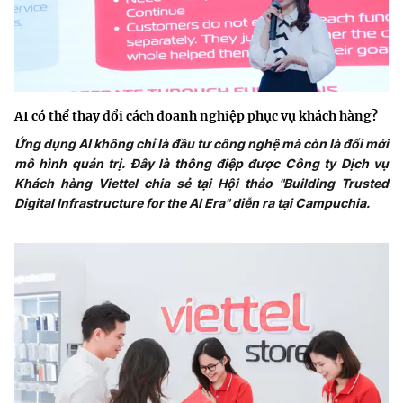
AI có thể thay đổi cách doanh nghiệp phục vụ khách hàng?
Ứng dụng AI không chỉ là đầu tư công nghệ mà còn là đổi mới
mô hình quản trị. Đây là thông điệp được Công ty Dịch vụ
Khách hàng Viettel chia sẻ tại Hội thảo "Building Trusted
Digital Infrastructure for the AI Era" diễn ra tại Campuchia.