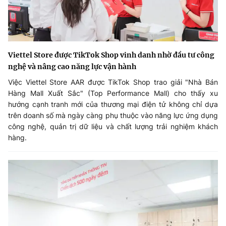
Viettel Store được TikTok Shop vinh danh nhờ đầu tư công
nghệ và nâng cao năng lực vận hành
Việc Viettel Store AAR được TikTok Shop trao giải "Nhà Bán
Hàng Mall Xuất Sắc" (Top Performance Mall) cho thấy xu
hướng cạnh tranh mới của thương mại điện tử không chỉ dựa
trên doanh số mà ngày càng phụ thuộc vào năng lực ứng dụng
công nghệ, quản trị dữ liệu và chất lượng trải nghiệm khách
hàng.