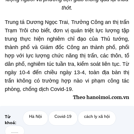
thớt.
Trung tá Dương Ngọc Trai, Trưởng Công an thị trấn
Trạm Trôi cho biết, đơn vị quán triệt lực lượng tập
trung thực hiện nghiêm chỉ đạo của Thủ tướng,
thành phố và Giám đốc Công an thành phố, phối
hợp với lực lượng chức năng thị trấn, các thôn, tổ
dân phố, nghiêm túc tuần tra, kiểm soát liên tục. Từ
ngày 10-4 đến chiều ngày 13-4, toàn địa bàn thị
trấn không có trường hợp nào vi phạm công tác
phòng, chống dịch Covid-19.
Theo hanoimoi.com.vn
Hà Nội
Covid-19
cách ly xã hội
Từ
khoá:
......