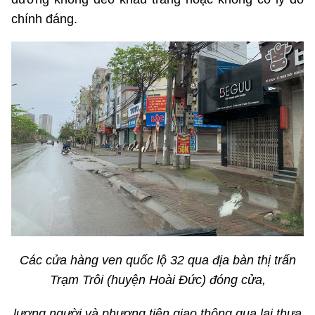
chính đáng.
Các cửa hàng ven quốc lộ 32 qua địa bàn thị trấn
Trạm Trôi (huyện Hoài Đức) đóng cửa,
lượng người và phương tiện giao thông qua lại thưa