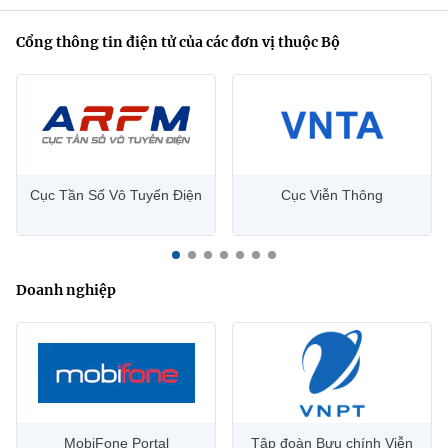
Cổng thông tin điện tử của các đơn vị thuộc Bộ
Cục Tần Số Vô Tuyến Điện
Cục Viễn Thông
Doanh nghiệp
MobiFone Portal
Tập đoàn Bưu chính Viễn