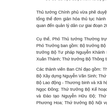
Thủ tướng Chính phủ vừa phê duyệt
tổng thể đơn giản hóa thủ tục hành 
quan đến quản lý dân cư giai đoạn 2
Cụ thể, Phó Thủ tướng Thường trự
Phó Trưởng ban gồm: Bộ trưởng Bộ
trưởng Bộ Tư pháp Nguyễn Khánh 
Xuân Thành; Thứ trưởng Bộ Thông t
Các thành viên Ban Chỉ đạo gồm: 
Bộ Xây dựng Nguyễn Văn Sinh; Thứ 
Bộ Lao động - Thương binh và Xã hộ
Ngọc Đông; Thứ trưởng Bộ Kế hoạc
và Đào tạo Nguyễn Hữu Độ; Thứ 
Phương Hoa; Thứ trưởng Bộ Nội vụ