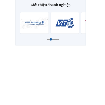
Giới thiệu doanh nghiệp