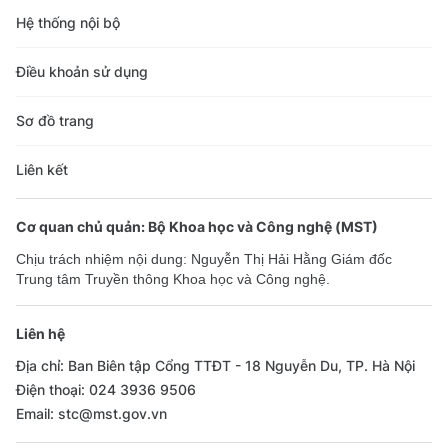
Hệ thống nội bộ
Điều khoản sử dụng
Sơ đồ trang
Liên kết
Cơ quan chủ quản: Bộ Khoa học và Công nghệ (MST)
Chịu trách nhiệm nội dung: Nguyễn Thị Hải Hằng Giám đốc
Trung tâm Truyền thông Khoa học và Công nghệ.
Liên hệ
Địa chỉ: Ban Biên tập Cổng TTĐT - 18 Nguyễn Du, TP. Hà Nội
Điện thoại: 024 3936 9506
Email: stc@mst.gov.vn