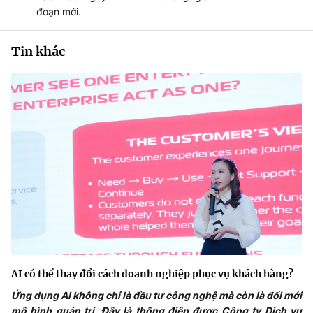
đoạn mới.
Tin khác
AI có thể thay đổi cách doanh nghiệp phục vụ khách hàng?
Ứng dụng AI không chỉ là đầu tư công nghệ mà còn là đổi mới
mô hình quản trị. Đây là thông điệp được Công ty Dịch vụ