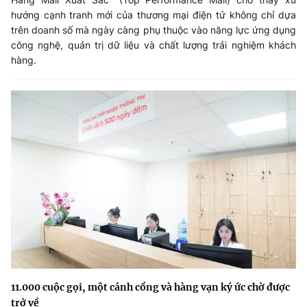
hướng cạnh tranh mới của thương mại điện tử không chỉ dựa
trên doanh số mà ngày càng phụ thuộc vào năng lực ứng dụng
công nghệ, quản trị dữ liệu và chất lượng trải nghiệm khách
hàng.
11.000 cuộc gọi, một cánh cổng và hàng vạn ký ức chờ được
trở về