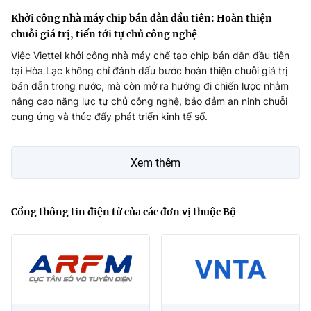
Khởi công nhà máy chip bán dẫn đầu tiên: Hoàn thiện
chuỗi giá trị, tiến tới tự chủ công nghệ
Việc Viettel khởi công nhà máy chế tạo chip bán dẫn đầu tiên
tại Hòa Lạc không chỉ đánh dấu bước hoàn thiện chuỗi giá trị
bán dẫn trong nước, mà còn mở ra hướng đi chiến lược nhằm
nâng cao năng lực tự chủ công nghệ, bảo đảm an ninh chuỗi
cung ứng và thúc đẩy phát triển kinh tế số.
Xem thêm
Cổng thông tin điện tử của các đơn vị thuộc Bộ