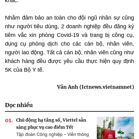
khác.
Nhằm đảm bảo an toàn cho đội ngũ nhân sự cũng
như người tiêu dùng, 2 doanh nghiệp đều đăng ký
tiêm vắc xin phòng Covid-19 và trang bị công cụ,
dụng cụ phòng dịch cho các cán bộ, nhân viên,
người lao động. Tất cả cán bộ, nhân viên cũng như
khách hàng đều được yêu cầu thực hiện quy định
5K của Bộ Y tế.
Vân Anh (Ictnews.vietnamnet)
Đọc nhiều
Chủ động hạ tầng số, Viettel sẵn
sàng phục vụ cao điểm Tết
Tập đoàn Công nghiệp – Viễn thông