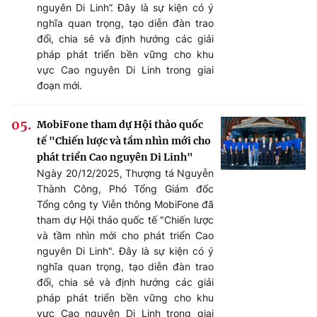
nguyên Di Linh”. Đây là sự kiện có ý
nghĩa quan trọng, tạo diễn đàn trao
đổi, chia sẻ và định hướng các giải
pháp phát triển bền vững cho khu
vực Cao nguyên Di Linh trong giai
đoạn mới.
MobiFone tham dự Hội thảo quốc
tế "Chiến lược và tầm nhìn mới cho
phát triển Cao nguyên Di Linh"
Ngày 20/12/2025, Thượng tá Nguyễn
Thành Công, Phó Tổng Giám đốc
Tổng công ty Viễn thông MobiFone đã
tham dự Hội thảo quốc tế "Chiến lược
và tầm nhìn mới cho phát triển Cao
nguyên Di Linh". Đây là sự kiện có ý
nghĩa quan trọng, tạo diễn đàn trao
đổi, chia sẻ và định hướng các giải
pháp phát triển bền vững cho khu
vực Cao nguyên Di Linh trong giai