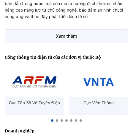
bán dẫn trong nước, mà còn mở ra hướng đi chiến lược nhằm
nâng cao năng lực tự chủ công nghệ, bảo đảm an ninh chuỗi
cung ứng và thúc đẩy phát triển kinh tế số.
Xem thêm
Cổng thông tin điện tử của các đơn vị thuộc Bộ
Cục Tần Số Vô Tuyến Điện
Cục Viễn Thông
Doanh nghiệp