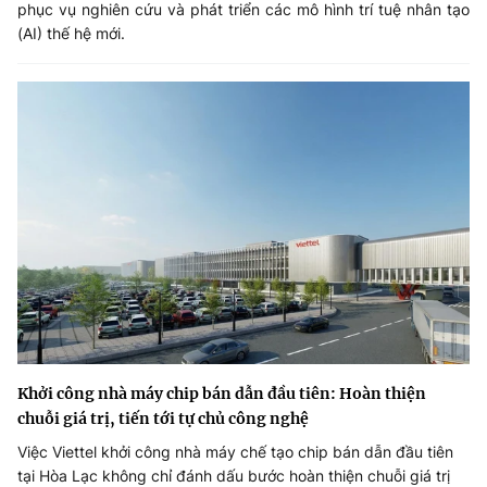
phục vụ nghiên cứu và phát triển các mô hình trí tuệ nhân tạo
(AI) thế hệ mới.
Khởi công nhà máy chip bán dẫn đầu tiên: Hoàn thiện
chuỗi giá trị, tiến tới tự chủ công nghệ
Việc Viettel khởi công nhà máy chế tạo chip bán dẫn đầu tiên
tại Hòa Lạc không chỉ đánh dấu bước hoàn thiện chuỗi giá trị