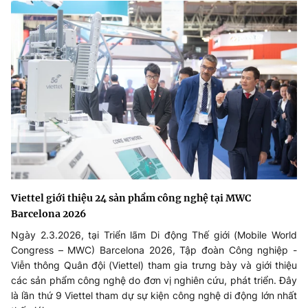
Viettel giới thiệu 24 sản phẩm công nghệ tại MWC
Barcelona 2026
Ngày 2.3.2026, tại Triển lãm Di động Thế giới (Mobile World
Congress – MWC) Barcelona 2026, Tập đoàn Công nghiệp -
Viễn thông Quân đội (Viettel) tham gia trưng bày và giới thiệu
các sản phẩm công nghệ do đơn vị nghiên cứu, phát triển. Đây
là lần thứ 9 Viettel tham dự sự kiện công nghệ di động lớn nhất