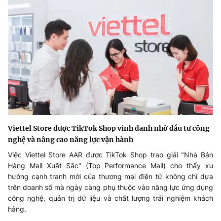
Viettel Store được TikTok Shop vinh danh nhờ đầu tư công
nghệ và nâng cao năng lực vận hành
Việc Viettel Store AAR được TikTok Shop trao giải "Nhà Bán
Hàng Mall Xuất Sắc" (Top Performance Mall) cho thấy xu
hướng cạnh tranh mới của thương mại điện tử không chỉ dựa
trên doanh số mà ngày càng phụ thuộc vào năng lực ứng dụng
công nghệ, quản trị dữ liệu và chất lượng trải nghiệm khách
hàng.