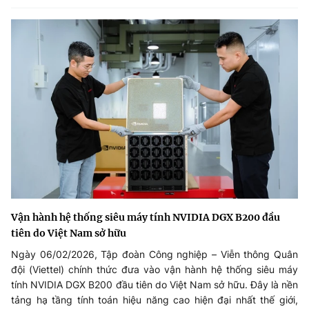
Vận hành hệ thống siêu máy tính NVIDIA DGX B200 đầu
tiên do Việt Nam sở hữu
Ngày 06/02/2026, Tập đoàn Công nghiệp – Viễn thông Quân
đội (Viettel) chính thức đưa vào vận hành hệ thống siêu máy
tính NVIDIA DGX B200 đầu tiên do Việt Nam sở hữu. Đây là nền
tảng hạ tầng tính toán hiệu năng cao hiện đại nhất thế giới,