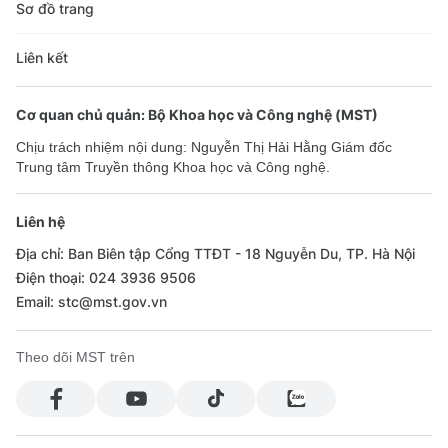
Sơ đồ trang
Liên kết
Cơ quan chủ quản: Bộ Khoa học và Công nghệ (MST)
Chịu trách nhiệm nội dung: Nguyễn Thị Hải Hằng Giám đốc
Trung tâm Truyền thông Khoa học và Công nghệ.
Liên hệ
Địa chỉ: Ban Biên tập Cổng TTĐT - 18 Nguyễn Du, TP. Hà Nội
Điện thoại: 024 3936 9506
Email: stc@mst.gov.vn
Theo dõi MST trên