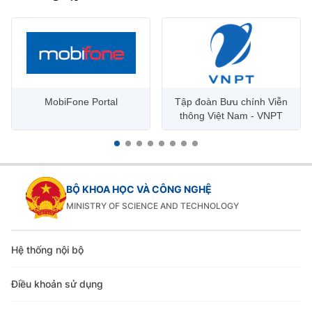
MobiFone Portal
Tập đoàn Bưu chính Viễn
thông Việt Nam - VNPT
BỘ KHOA HỌC VÀ CÔNG NGHỆ
MINISTRY OF SCIENCE AND TECHNOLOGY
Hệ thống nội bộ
Điều khoản sử dụng