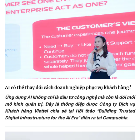
AI có thể thay đổi cách doanh nghiệp phục vụ khách hàng?
Ứng dụng AI không chỉ là đầu tư công nghệ mà còn là đổi mới
mô hình quản trị. Đây là thông điệp được Công ty Dịch vụ
Khách hàng Viettel chia sẻ tại Hội thảo "Building Trusted
Digital Infrastructure for the AI Era" diễn ra tại Campuchia.