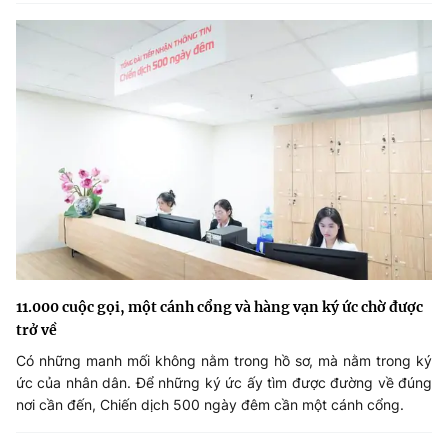
11.000 cuộc gọi, một cánh cổng và hàng vạn ký ức chờ được
trở về
Có những manh mối không nằm trong hồ sơ, mà nằm trong ký
ức của nhân dân. Để những ký ức ấy tìm được đường về đúng
nơi cần đến, Chiến dịch 500 ngày đêm cần một cánh cổng.