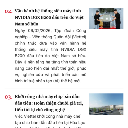
Vận hành hệ thống siêu máy tính
NVIDIA DGX B200 đầu tiên do Việt
Nam sở hữu
Ngày 06/02/2026, Tập đoàn Công
nghiệp – Viễn thông Quân đội (Viettel)
chính thức đưa vào vận hành hệ
thống siêu máy tính NVIDIA DGX
B200 đầu tiên do Việt Nam sở hữu.
Đây là nền tảng hạ tầng tính toán hiệu
năng cao hiện đại nhất thế giới, phục
vụ nghiên cứu và phát triển các mô
hình trí tuệ nhân tạo (AI) thế hệ mới.
Khởi công nhà máy chip bán dẫn
đầu tiên: Hoàn thiện chuỗi giá trị,
tiến tới tự chủ công nghệ
Việc Viettel khởi công nhà máy chế
tạo chip bán dẫn đầu tiên tại Hòa Lạc