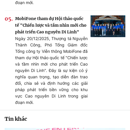
đoạn mới.
MobiFone tham dự Hội thảo quốc
tế "Chiến lược và tầm nhìn mới cho
phát triển Cao nguyên Di Linh"
Ngày 20/12/2025, Thượng tá Nguyễn
Thành Công, Phó Tổng Giám đốc
Tổng công ty Viễn thông MobiFone đã
tham dự Hội thảo quốc tế "Chiến lược
và tầm nhìn mới cho phát triển Cao
nguyên Di Linh". Đây là sự kiện có ý
nghĩa quan trọng, tạo diễn đàn trao
đổi, chia sẻ và định hướng các giải
pháp phát triển bền vững cho khu
vực Cao nguyên Di Linh trong giai
đoạn mới.
Tin khác