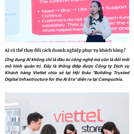
AI có thể thay đổi cách doanh nghiệp phục vụ khách hàng?
Ứng dụng AI không chỉ là đầu tư công nghệ mà còn là đổi mới
mô hình quản trị. Đây là thông điệp được Công ty Dịch vụ
Khách hàng Viettel chia sẻ tại Hội thảo "Building Trusted
Digital Infrastructure for the AI Era" diễn ra tại Campuchia.