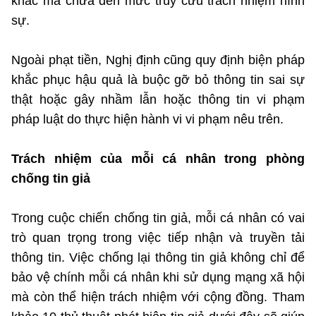
khác mà chưa đến mức truy cứu trách nhiệm hình
sự.
Ngoài phạt tiền, Nghị định cũng quy định biện pháp
khắc phục hậu quả là buộc gỡ bỏ thông tin sai sự
thật hoặc gây nhầm lẫn hoặc thông tin vi phạm
pháp luật do thực hiện hành vi vi phạm nêu trên.
Trách nhiệm của mỗi cá nhân trong phòng
chống tin giả
Trong cuộc chiến chống tin giả, mỗi cá nhân có vai
trò quan trọng trong việc tiếp nhận và truyền tải
thông tin. Việc chống lại thông tin giả không chỉ để
bảo vệ chính mỗi cá nhân khi sử dụng mạng xã hội
mà còn thể hiện trách nhiệm với cộng đồng. Tham