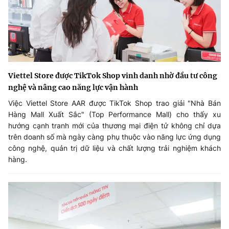
Viettel Store được TikTok Shop vinh danh nhờ đầu tư công
nghệ và nâng cao năng lực vận hành
Việc Viettel Store AAR được TikTok Shop trao giải "Nhà Bán
Hàng Mall Xuất Sắc" (Top Performance Mall) cho thấy xu
hướng cạnh tranh mới của thương mại điện tử không chỉ dựa
trên doanh số mà ngày càng phụ thuộc vào năng lực ứng dụng
công nghệ, quản trị dữ liệu và chất lượng trải nghiệm khách
hàng.