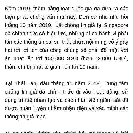
Năm 2019, thêm hàng loạt quốc gia đã đưa ra các
biện pháp chống vấn nạn này. Đơn cử như như hồi
tháng 10 năm 2019, luật chống tin giả tại Singapore
đã chính thức có hiệu lực, những ai có hành vi phát
tán các thông tin sai sự thật chứa nội dung cố ý gây
hại tới lợi ích của công chúng sẽ phải đối mặt với
án phạt lên tới 100.000 SGD (hơn 72.000 USD),
thậm chí bị phạt tù giam lên tới 10 năm.
Tại Thái Lan, đầu tháng 11 năm 2019, Trung tâm
chống tin giả đã chính thức đi vào hoạt động, sử
dụng trí tuệ nhân tạo và các nhân viên giám sát đã
được huấn luyện nhằm nhận diện và xác minh các
thông tin giả mạo.