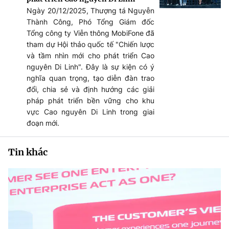
Ngày 20/12/2025, Thượng tá Nguyễn
Thành Công, Phó Tổng Giám đốc
Tổng công ty Viễn thông MobiFone đã
tham dự Hội thảo quốc tế "Chiến lược
và tầm nhìn mới cho phát triển Cao
nguyên Di Linh". Đây là sự kiện có ý
nghĩa quan trọng, tạo diễn đàn trao
đổi, chia sẻ và định hướng các giải
pháp phát triển bền vững cho khu
vực Cao nguyên Di Linh trong giai
đoạn mới.
Tin khác