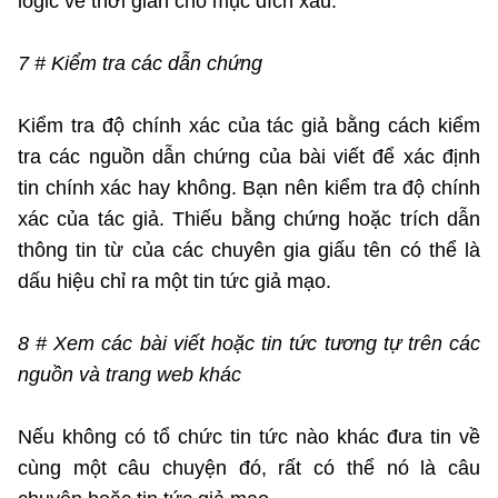
logic về thời gian cho mục đích xấu.
7 # Kiểm tra các dẫn chứng
Kiểm tra độ chính xác của tác giả bằng cách kiểm
tra các nguồn dẫn chứng của bài viết để xác định
tin chính xác hay không. Bạn nên kiểm tra độ chính
xác của tác giả. Thiếu bằng chứng hoặc trích dẫn
thông tin từ của các chuyên gia giấu tên có thể là
dấu hiệu chỉ ra một tin tức giả mạo.
8 # Xem các bài viết hoặc tin tức tương tự trên các
nguồn và trang web khác
Nếu không có tổ chức tin tức nào khác đưa tin về
cùng một câu chuyện đó, rất có thể nó là câu