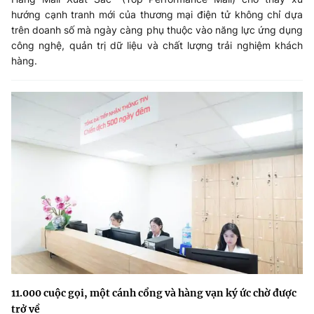
hướng cạnh tranh mới của thương mại điện tử không chỉ dựa
trên doanh số mà ngày càng phụ thuộc vào năng lực ứng dụng
công nghệ, quản trị dữ liệu và chất lượng trải nghiệm khách
hàng.
11.000 cuộc gọi, một cánh cổng và hàng vạn ký ức chờ được
trở về