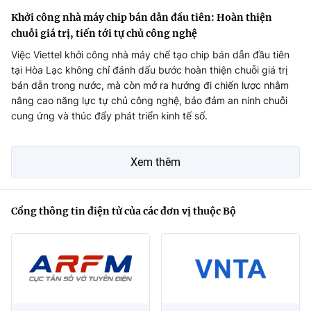
Khởi công nhà máy chip bán dẫn đầu tiên: Hoàn thiện
chuỗi giá trị, tiến tới tự chủ công nghệ
Việc Viettel khởi công nhà máy chế tạo chip bán dẫn đầu tiên
tại Hòa Lạc không chỉ đánh dấu bước hoàn thiện chuỗi giá trị
bán dẫn trong nước, mà còn mở ra hướng đi chiến lược nhằm
nâng cao năng lực tự chủ công nghệ, bảo đảm an ninh chuỗi
cung ứng và thúc đẩy phát triển kinh tế số.
Xem thêm
Cổng thông tin điện tử của các đơn vị thuộc Bộ