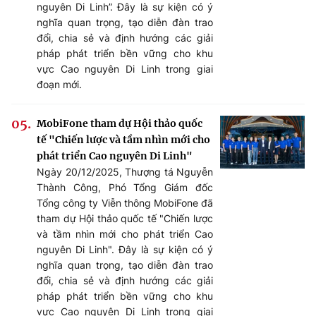
nguyên Di Linh”. Đây là sự kiện có ý
nghĩa quan trọng, tạo diễn đàn trao
đổi, chia sẻ và định hướng các giải
pháp phát triển bền vững cho khu
vực Cao nguyên Di Linh trong giai
đoạn mới.
MobiFone tham dự Hội thảo quốc
tế "Chiến lược và tầm nhìn mới cho
phát triển Cao nguyên Di Linh"
Ngày 20/12/2025, Thượng tá Nguyễn
Thành Công, Phó Tổng Giám đốc
Tổng công ty Viễn thông MobiFone đã
tham dự Hội thảo quốc tế "Chiến lược
và tầm nhìn mới cho phát triển Cao
nguyên Di Linh". Đây là sự kiện có ý
nghĩa quan trọng, tạo diễn đàn trao
đổi, chia sẻ và định hướng các giải
pháp phát triển bền vững cho khu
vực Cao nguyên Di Linh trong giai