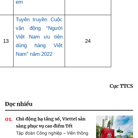
em
Tuyên truyền Cuộc
vận động “Người
Việt Nam ưu tiên
13
24
dùng hàng Việt
Nam” năm 2022
Cục TTCS
Đọc nhiều
Chủ động hạ tầng số, Viettel sẵn
sàng phục vụ cao điểm Tết
Tập đoàn Công nghiệp – Viễn thông