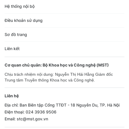
Hệ thống nội bộ
Điều khoản sử dụng
Sơ đồ trang
Liên kết
Cơ quan chủ quản: Bộ Khoa học và Công nghệ (MST)
Chịu trách nhiệm nội dung: Nguyễn Thị Hải Hằng Giám đốc
Trung tâm Truyền thông Khoa học và Công nghệ.
Liên hệ
Địa chỉ: Ban Biên tập Cổng TTĐT - 18 Nguyễn Du, TP. Hà Nội
Điện thoại: 024 3936 9506
Email: stc@mst.gov.vn