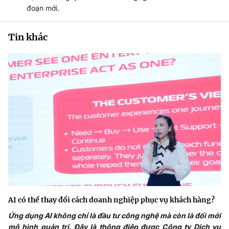
đoạn mới.
Tin khác
AI có thể thay đổi cách doanh nghiệp phục vụ khách hàng?
Ứng dụng AI không chỉ là đầu tư công nghệ mà còn là đổi mới
mô hình quản trị. Đây là thông điệp được Công ty Dịch vụ