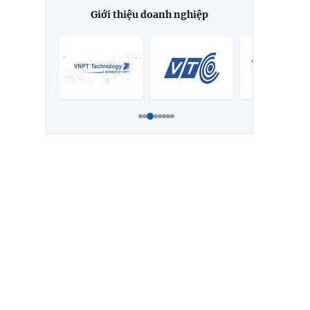
Giới thiệu doanh nghiệp