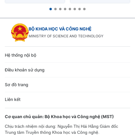
BỘ KHOA HỌC VÀ CÔNG NGHỆ
MINISTRY OF SCIENCE AND TECHNOLOGY
Hệ thống nội bộ
Điều khoản sử dụng
Sơ đồ trang
Liên kết
Cơ quan chủ quản: Bộ Khoa học và Công nghệ (MST)
Chịu trách nhiệm nội dung: Nguyễn Thị Hải Hằng Giám đốc
Trung tâm Truyền thông Khoa học và Công nghệ.