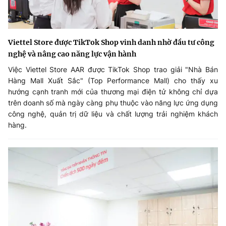
Viettel Store được TikTok Shop vinh danh nhờ đầu tư công
nghệ và nâng cao năng lực vận hành
Việc Viettel Store AAR được TikTok Shop trao giải "Nhà Bán
Hàng Mall Xuất Sắc" (Top Performance Mall) cho thấy xu
hướng cạnh tranh mới của thương mại điện tử không chỉ dựa
trên doanh số mà ngày càng phụ thuộc vào năng lực ứng dụng
công nghệ, quản trị dữ liệu và chất lượng trải nghiệm khách
hàng.