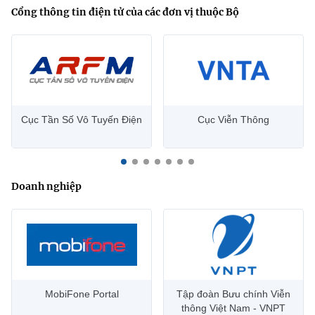
Cổng thông tin điện tử của các đơn vị thuộc Bộ
Cục Tần Số Vô Tuyến Điện
Cục Viễn Thông
Doanh nghiệp
MobiFone Portal
Tập đoàn Bưu chính Viễn
thông Việt Nam - VNPT