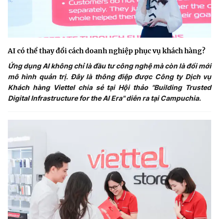
AI có thể thay đổi cách doanh nghiệp phục vụ khách hàng?
Ứng dụng AI không chỉ là đầu tư công nghệ mà còn là đổi mới
mô hình quản trị. Đây là thông điệp được Công ty Dịch vụ
Khách hàng Viettel chia sẻ tại Hội thảo "Building Trusted
Digital Infrastructure for the AI Era" diễn ra tại Campuchia.