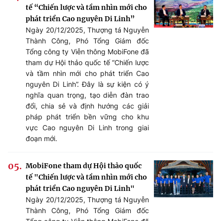
tế “Chiến lược và tầm nhìn mới cho
phát triển Cao nguyên Di Linh”
Ngày 20/12/2025, Thượng tá Nguyễn
Thành Công, Phó Tổng Giám đốc
Tổng công ty Viễn thông MobiFone đã
tham dự Hội thảo quốc tế “Chiến lược
và tầm nhìn mới cho phát triển Cao
nguyên Di Linh”. Đây là sự kiện có ý
nghĩa quan trọng, tạo diễn đàn trao
đổi, chia sẻ và định hướng các giải
pháp phát triển bền vững cho khu
vực Cao nguyên Di Linh trong giai
đoạn mới.
MobiFone tham dự Hội thảo quốc
tế "Chiến lược và tầm nhìn mới cho
phát triển Cao nguyên Di Linh"
Ngày 20/12/2025, Thượng tá Nguyễn
Thành Công, Phó Tổng Giám đốc