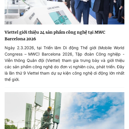
Viettel giới thiệu 24 sản phẩm công nghệ tại MWC
Barcelona 2026
Ngày 2.3.2026, tại Triển lãm Di động Thế giới (Mobile World
Congress – MWC) Barcelona 2026, Tập đoàn Công nghiệp -
Viễn thông Quân đội (Viettel) tham gia trưng bày và giới thiệu
các sản phẩm công nghệ do đơn vị nghiên cứu, phát triển. Đây
là lần thứ 9 Viettel tham dự sự kiện công nghệ di động lớn nhất
thế giới.