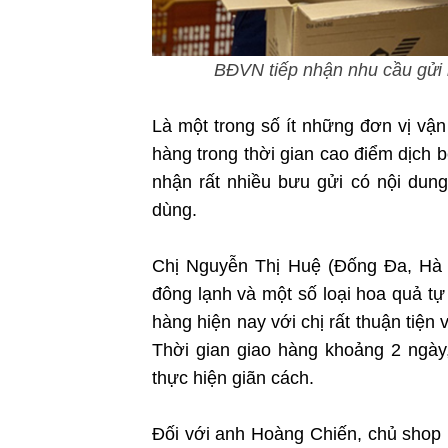
BĐVN tiếp nhận nhu cầu gửi
Là một trong số ít những đơn vị vận
hàng trong thời gian cao điểm dịch
nhận rất nhiều bưu gửi có nội dun
dùng.
Chị Nguyễn Thị Huệ (Đống Đa, Hà N
đông lạnh và một số loại hoa quả tự
hàng hiện nay với chị rất thuận tiện
Thời gian giao hàng khoảng 2 ngày
thực hiện giãn cách.
Đối với anh Hoàng Chiến, chủ shop 