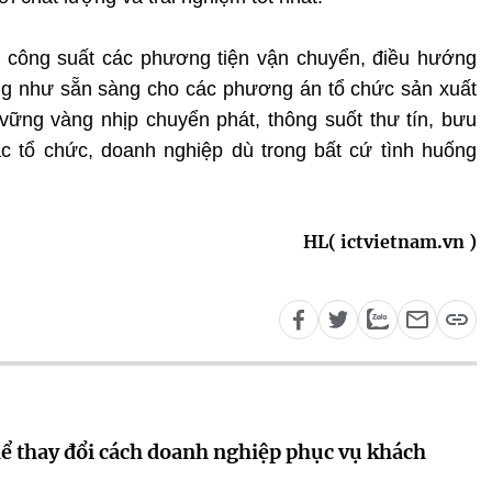
a công suất các phương tiện vận chuyển, điều hướng
ng như sẵn sàng cho các phương án tổ chức sản xuất
 vững vàng nhịp chuyển phát, thông suốt thư tín, bưu
c tổ chức, doanh nghiệp dù trong bất cứ tình huống
HL( ictvietnam.vn )
hể thay đổi cách doanh nghiệp phục vụ khách