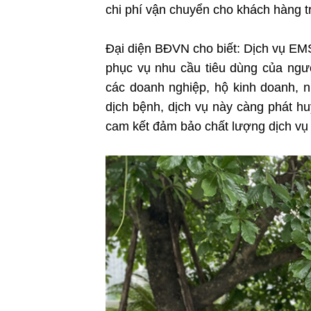
chi phí vận chuyển cho khách hàng t
Đại diện BĐVN cho biết: Dịch vụ EM
phục vụ nhu cầu tiêu dùng của ngư
các doanh nghiệp, hộ kinh doanh, n
dịch bệnh, dịch vụ này càng phát h
cam kết đảm bảo chất lượng dịch vụ 