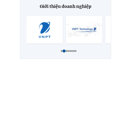
Di Linh"
Giới thiệu doanh nghiệp