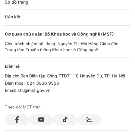
Sơ đồ trang
Liên kết
Cơ quan chủ quản: Bộ Khoa học và Công nghệ (MST)
Chịu trách nhiệm nội dung: Nguyễn Thị Hải Hằng Giám đốc
Trung tâm Truyền thông Khoa học và Công nghệ.
Liên hệ
Địa chỉ: Ban Biên tập Cổng TTĐT - 18 Nguyễn Du, TP. Hà Nội
Điện thoại: 024 3936 9506
Email: stc@mst.gov.vn
Theo dõi MST trên