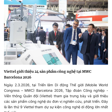
Viettel giới thiệu 24 sản phẩm công nghệ tại MWC
Barcelona 2026
Ngày 2.3.2026, tại Triển lãm Di động Thế giới (Mobile World
Congress – MWC) Barcelona 2026, Tập đoàn Công nghiệp -
Viễn thông Quân đội (Viettel) tham gia trưng bày và giới thiệu
các sản phẩm công nghệ do đơn vị nghiên cứu, phát triển. Đây
là lần thứ 9 Viettel tham dự sự kiện công nghệ di động lớn nhất