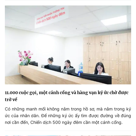
11.000 cuộc gọi, một cánh cổng và hàng vạn ký ức chờ được
trở về
Có những manh mối không nằm trong hồ sơ, mà nằm trong ký
ức của nhân dân. Để những ký ức ấy tìm được đường về đúng
nơi cần đến, Chiến dịch 500 ngày đêm cần một cánh cổng.