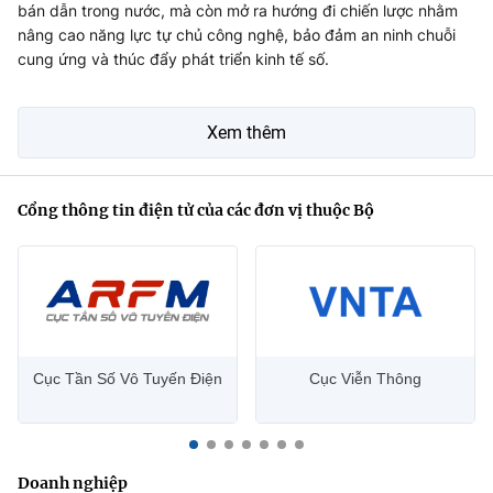
bán dẫn trong nước, mà còn mở ra hướng đi chiến lược nhằm
nâng cao năng lực tự chủ công nghệ, bảo đảm an ninh chuỗi
cung ứng và thúc đẩy phát triển kinh tế số.
Xem thêm
Cổng thông tin điện tử của các đơn vị thuộc Bộ
Cục Tần Số Vô Tuyến Điện
Cục Viễn Thông
Doanh nghiệp