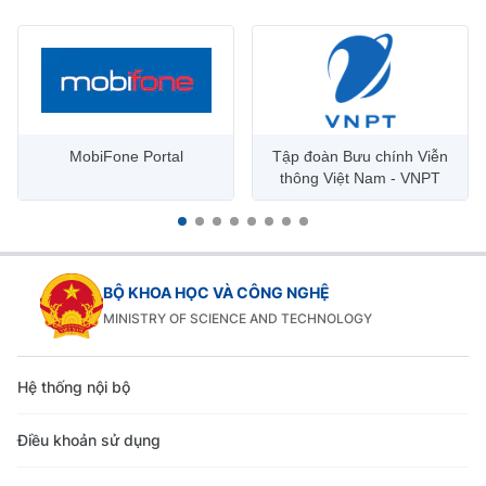
MobiFone Portal
Tập đoàn Bưu chính Viễn
thông Việt Nam - VNPT
BỘ KHOA HỌC VÀ CÔNG NGHỆ
MINISTRY OF SCIENCE AND TECHNOLOGY
Hệ thống nội bộ
Điều khoản sử dụng