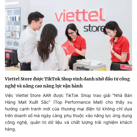
Viettel Store được TikTok Shop vinh danh nhờ đầu tư công
nghệ và nâng cao năng lực vận hành
Việc Viettel Store AAR được TikTok Shop trao giải "Nhà Bán
Hàng Mall Xuất Sắc" (Top Performance Mall) cho thấy xu
hướng cạnh tranh mới của thương mại điện tử không chỉ dựa
trên doanh số mà ngày càng phụ thuộc vào năng lực ứng dụng
công nghệ, quản trị dữ liệu và chất lượng trải nghiệm khách
hàng.