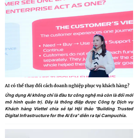
AI có thể thay đổi cách doanh nghiệp phục vụ khách hàng?
Ứng dụng AI không chỉ là đầu tư công nghệ mà còn là đổi mới
mô hình quản trị. Đây là thông điệp được Công ty Dịch vụ
Khách hàng Viettel chia sẻ tại Hội thảo "Building Trusted
Digital Infrastructure for the AI Era" diễn ra tại Campuchia.