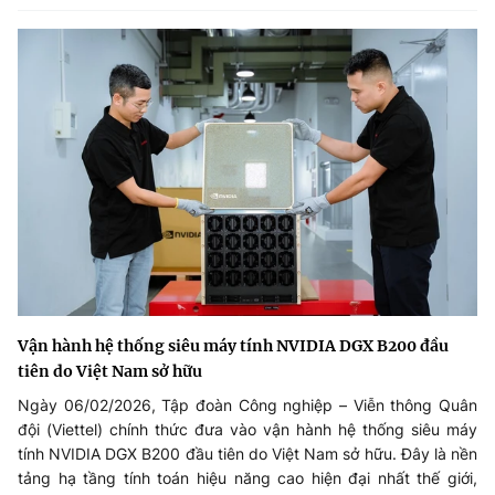
Vận hành hệ thống siêu máy tính NVIDIA DGX B200 đầu
tiên do Việt Nam sở hữu
Ngày 06/02/2026, Tập đoàn Công nghiệp – Viễn thông Quân
đội (Viettel) chính thức đưa vào vận hành hệ thống siêu máy
tính NVIDIA DGX B200 đầu tiên do Việt Nam sở hữu. Đây là nền
tảng hạ tầng tính toán hiệu năng cao hiện đại nhất thế giới,