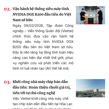
Vận hành hệ thống siêu máy tính
NVIDIA DGX B200 đầu tiên do Việt
Nam sở hữu
Ngày 06/02/2026, Tập đoàn Công
nghiệp – Viễn thông Quân đội (Viettel)
chính thức đưa vào vận hành hệ
thống siêu máy tính NVIDIA DGX
B200 đầu tiên do Việt Nam sở hữu.
Đây là nền tảng hạ tầng tính toán hiệu
năng cao hiện đại nhất thế giới, phục
vụ nghiên cứu và phát triển các mô
hình trí tuệ nhân tạo (AI) thế hệ mới.
Khởi công nhà máy chip bán dẫn
đầu tiên: Hoàn thiện chuỗi giá trị,
tiến tới tự chủ công nghệ
Việc Viettel khởi công nhà máy chế
tạo chip bán dẫn đầu tiên tại Hòa Lạc