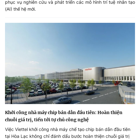
phục vụ nghiên cứu và phát triển các mô hình trí tuệ nhân tạo
(AI) thế hệ mới.
Khởi công nhà máy chip bán dẫn đầu tiên: Hoàn thiện
chuỗi giá trị, tiến tới tự chủ công nghệ
Việc Viettel khởi công nhà máy chế tạo chip bán dẫn đầu tiên
tại Hòa Lạc không chỉ đánh dấu bước hoàn thiện chuỗi giá trị