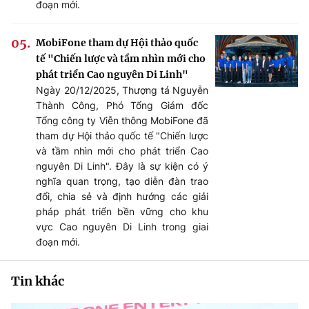
đoạn mới.
MobiFone tham dự Hội thảo quốc
tế "Chiến lược và tầm nhìn mới cho
phát triển Cao nguyên Di Linh"
Ngày 20/12/2025, Thượng tá Nguyễn
Thành Công, Phó Tổng Giám đốc
Tổng công ty Viễn thông MobiFone đã
tham dự Hội thảo quốc tế "Chiến lược
và tầm nhìn mới cho phát triển Cao
nguyên Di Linh". Đây là sự kiện có ý
nghĩa quan trọng, tạo diễn đàn trao
đổi, chia sẻ và định hướng các giải
pháp phát triển bền vững cho khu
vực Cao nguyên Di Linh trong giai
đoạn mới.
Tin khác