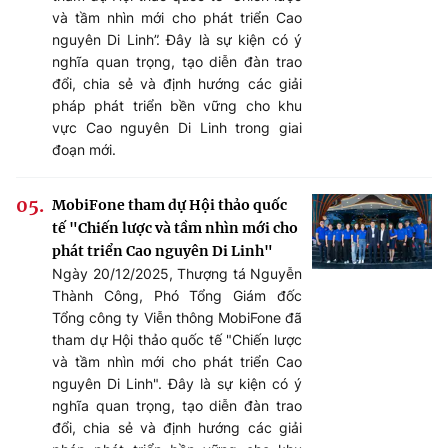
và tầm nhìn mới cho phát triển Cao
nguyên Di Linh”. Đây là sự kiện có ý
nghĩa quan trọng, tạo diễn đàn trao
đổi, chia sẻ và định hướng các giải
pháp phát triển bền vững cho khu
vực Cao nguyên Di Linh trong giai
đoạn mới.
MobiFone tham dự Hội thảo quốc
tế "Chiến lược và tầm nhìn mới cho
phát triển Cao nguyên Di Linh"
Ngày 20/12/2025, Thượng tá Nguyễn
Thành Công, Phó Tổng Giám đốc
Tổng công ty Viễn thông MobiFone đã
tham dự Hội thảo quốc tế "Chiến lược
và tầm nhìn mới cho phát triển Cao
nguyên Di Linh". Đây là sự kiện có ý
nghĩa quan trọng, tạo diễn đàn trao
đổi, chia sẻ và định hướng các giải