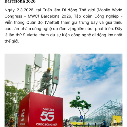
Barcelona 2026
Ngày 2.3.2026, tại Triển lãm Di động Thế giới (Mobile World
Congress – MWC) Barcelona 2026, Tập đoàn Công nghiệp -
Viễn thông Quân đội (Viettel) tham gia trưng bày và giới thiệu
các sản phẩm công nghệ do đơn vị nghiên cứu, phát triển. Đây
là lần thứ 9 Viettel tham dự sự kiện công nghệ di động lớn nhất
thế giới.