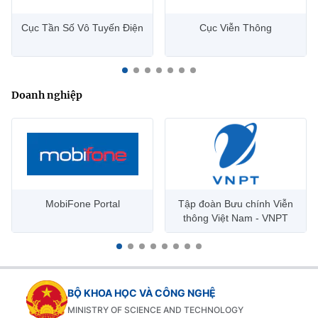
Cục Tần Số Vô Tuyến Điện
Cục Viễn Thông
Doanh nghiệp
MobiFone Portal
Tập đoàn Bưu chính Viễn
thông Việt Nam - VNPT
BỘ KHOA HỌC VÀ CÔNG NGHỆ
MINISTRY OF SCIENCE AND TECHNOLOGY