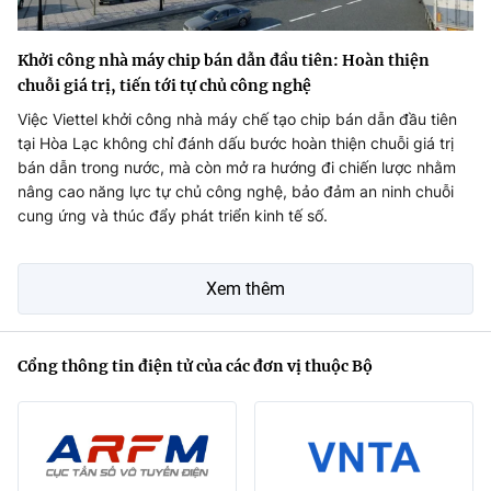
Khởi công nhà máy chip bán dẫn đầu tiên: Hoàn thiện
chuỗi giá trị, tiến tới tự chủ công nghệ
Việc Viettel khởi công nhà máy chế tạo chip bán dẫn đầu tiên
tại Hòa Lạc không chỉ đánh dấu bước hoàn thiện chuỗi giá trị
bán dẫn trong nước, mà còn mở ra hướng đi chiến lược nhằm
nâng cao năng lực tự chủ công nghệ, bảo đảm an ninh chuỗi
cung ứng và thúc đẩy phát triển kinh tế số.
Xem thêm
Cổng thông tin điện tử của các đơn vị thuộc Bộ