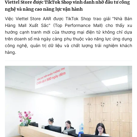
Viettel Store được TikTok Shop vinh danh nhờ đầu tư công
nghệ và nâng cao năng lực vận hành
Việc Viettel Store AAR được TikTok Shop trao giải "Nhà Bán
Hàng Mall Xuất Sắc" (Top Performance Mall) cho thấy xu
hướng cạnh tranh mới của thương mại điện tử không chỉ dựa
trên doanh số mà ngày càng phụ thuộc vào năng lực ứng dụng
công nghệ, quản trị dữ liệu và chất lượng trải nghiệm khách
hàng.