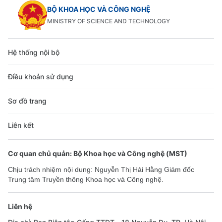
BỘ KHOA HỌC VÀ CÔNG NGHỆ
MINISTRY OF SCIENCE AND TECHNOLOGY
Hệ thống nội bộ
Điều khoản sử dụng
Sơ đồ trang
Liên kết
Cơ quan chủ quản: Bộ Khoa học và Công nghệ (MST)
Chịu trách nhiệm nội dung: Nguyễn Thị Hải Hằng Giám đốc
Trung tâm Truyền thông Khoa học và Công nghệ.
Liên hệ