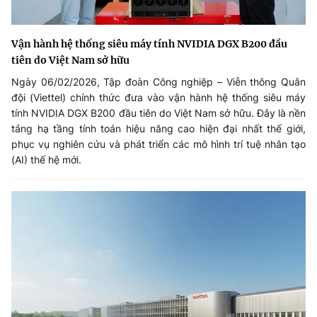
Vận hành hệ thống siêu máy tính NVIDIA DGX B200 đầu
tiên do Việt Nam sở hữu
Ngày 06/02/2026, Tập đoàn Công nghiệp – Viễn thông Quân
đội (Viettel) chính thức đưa vào vận hành hệ thống siêu máy
tính NVIDIA DGX B200 đầu tiên do Việt Nam sở hữu. Đây là nền
tảng hạ tầng tính toán hiệu năng cao hiện đại nhất thế giới,
phục vụ nghiên cứu và phát triển các mô hình trí tuệ nhân tạo
(AI) thế hệ mới.