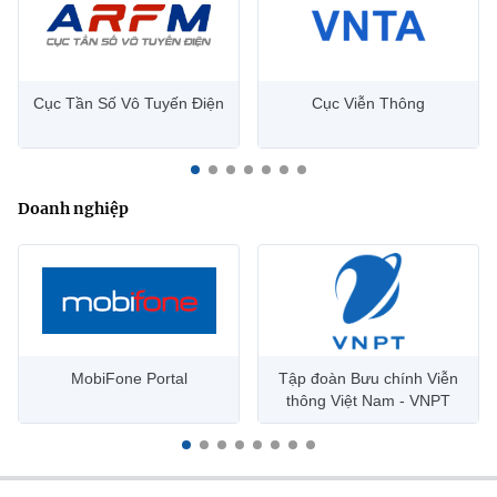
Cục Tần Số Vô Tuyến Điện
Cục Viễn Thông
Doanh nghiệp
MobiFone Portal
Tập đoàn Bưu chính Viễn
thông Việt Nam - VNPT