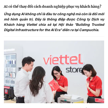
AI có thể thay đổi cách doanh nghiệp phục vụ khách hàng?
Ứng dụng AI không chỉ là đầu tư công nghệ mà còn là đổi mới
mô hình quản trị. Đây là thông điệp được Công ty Dịch vụ
Khách hàng Viettel chia sẻ tại Hội thảo "Building Trusted
Digital Infrastructure for the AI Era" diễn ra tại Campuchia.