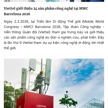
Viettel giới thiệu 24 sản phẩm công nghệ tại MWC
Barcelona 2026
Ngày 2.3.2026, tại Triển lãm Di động Thế giới (Mobile World
Congress – MWC) Barcelona 2026, Tập đoàn Công nghiệp -
Viễn thông Quân đội (Viettel) tham gia trưng bày và giới thiệu
các sản phẩm công nghệ do đơn vị nghiên cứu, phát triển. Đây
là lần thứ 9 Viettel tham dự sự kiện công nghệ di động lớn nhất
thế giới.