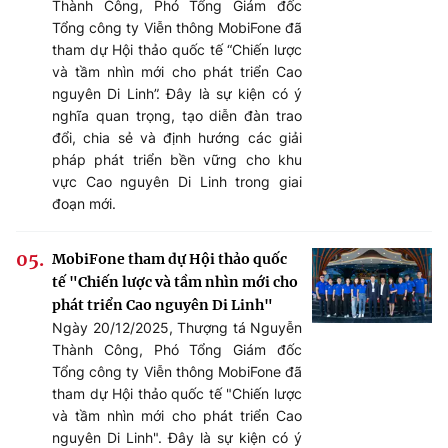
Thành Công, Phó Tổng Giám đốc
Tổng công ty Viễn thông MobiFone đã
tham dự Hội thảo quốc tế “Chiến lược
và tầm nhìn mới cho phát triển Cao
nguyên Di Linh”. Đây là sự kiện có ý
nghĩa quan trọng, tạo diễn đàn trao
đổi, chia sẻ và định hướng các giải
pháp phát triển bền vững cho khu
vực Cao nguyên Di Linh trong giai
đoạn mới.
MobiFone tham dự Hội thảo quốc
tế "Chiến lược và tầm nhìn mới cho
phát triển Cao nguyên Di Linh"
Ngày 20/12/2025, Thượng tá Nguyễn
Thành Công, Phó Tổng Giám đốc
Tổng công ty Viễn thông MobiFone đã
tham dự Hội thảo quốc tế "Chiến lược
và tầm nhìn mới cho phát triển Cao
nguyên Di Linh". Đây là sự kiện có ý