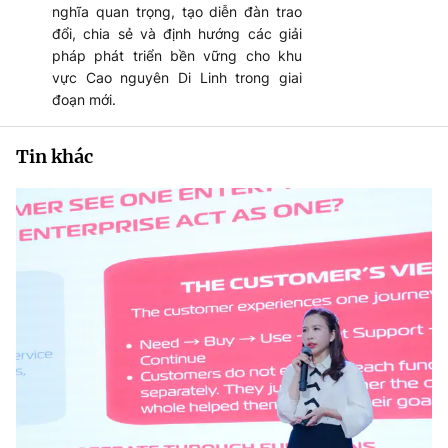
nghĩa quan trọng, tạo diễn đàn trao
đổi, chia sẻ và định hướng các giải
pháp phát triển bền vững cho khu
vực Cao nguyên Di Linh trong giai
đoạn mới.
Tin khác