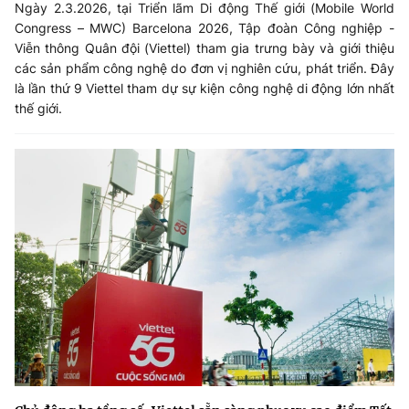
Ngày 2.3.2026, tại Triển lãm Di động Thế giới (Mobile World
Congress – MWC) Barcelona 2026, Tập đoàn Công nghiệp -
Viễn thông Quân đội (Viettel) tham gia trưng bày và giới thiệu
các sản phẩm công nghệ do đơn vị nghiên cứu, phát triển. Đây
là lần thứ 9 Viettel tham dự sự kiện công nghệ di động lớn nhất
thế giới.