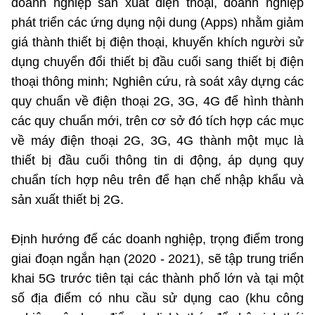
doanh nghiệp sản xuất điện thoại, doanh nghiệp
phát triển các ứng dụng nội dung (Apps) nhằm giảm
giá thành thiết bị điện thoại, khuyến khích người sử
dụng chuyển đổi thiết bị đầu cuối sang thiết bị điện
thoại thông minh; Nghiên cứu, rà soát xây dựng các
quy chuẩn về điện thoại 2G, 3G, 4G để hình thành
các quy chuẩn mới, trên cơ sở đó tích hợp các mục
về máy điện thoại 2G, 3G, 4G thành một mục là
thiết bị đầu cuối thông tin di động, áp dụng quy
chuẩn tích hợp nêu trên để hạn chế nhập khẩu và
sản xuất thiết bị 2G.
Định hướng để các doanh nghiệp, trọng điểm trong
giai đoạn ngắn hạn (2020 - 2021), sẽ tập trung triển
khai 5G trước tiên tại các thành phố lớn và tại một
số địa điểm có nhu cầu sử dụng cao (khu công