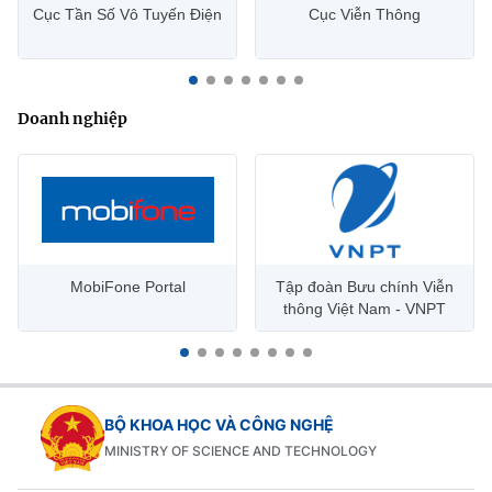
Cục Tần Số Vô Tuyến Điện
Cục Viễn Thông
Doanh nghiệp
MobiFone Portal
Tập đoàn Bưu chính Viễn
thông Việt Nam - VNPT
BỘ KHOA HỌC VÀ CÔNG NGHỆ
MINISTRY OF SCIENCE AND TECHNOLOGY