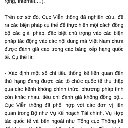
rộng, Internet,…).
Trên cơ sở đó, Cục Viễn thông đã nghiên cứu, đề
ra các biện pháp cụ thể để thực hiện một cách đồng
bộ các giải pháp, đặc biệt chú trọng vào các biện
pháp tác động vào các nội dung mà Việt Nam chưa
được đánh giá cao trong các bảng xếp hạng quốc
tế. Cụ thể là:
- Xác định một số chỉ tiêu thống kê liên quan đến
thứ hạng đang được các tổ chức quốc tế thu thập
qua các kênh không chính thức, phương pháp tính
còn khác nhau, tiêu chí đánh giá không đồng bộ...
Cục Viễn thông đã phối hợp với các đơn vị liên
quan trong Bộ như Vụ Kế hoạch Tài chính, Vụ Hợp
tác quốc tế và bên ngoài như Tổng cục Thống kê