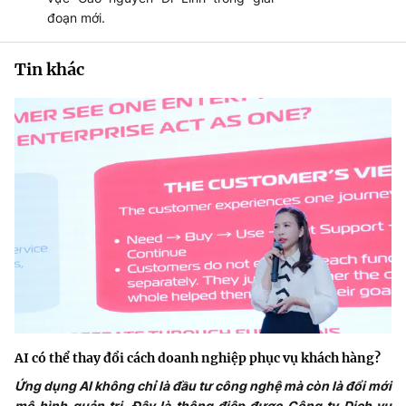
đoạn mới.
Tin khác
AI có thể thay đổi cách doanh nghiệp phục vụ khách hàng?
Ứng dụng AI không chỉ là đầu tư công nghệ mà còn là đổi mới
mô hình quản trị. Đây là thông điệp được Công ty Dịch vụ