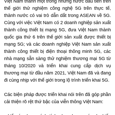
Việt Nam thành một trong những nước đầu tiên trên
thế giới thử nghiệm công nghệ 5G trên thực tế,
thành nước có vai trò dẫn dắt trong ASEAN về 5G.
Cùng với việc Việt Nam có 2 doanh nghiệp sản xuất
thành công thiết bị mạng 5G, đưa Việt Nam thành
quốc gia thứ 6 trên thế giới sản xuất được thiết bị
mạng 5G; và các doanh nghiệp Việt Nam sản xuất
thành công thiết bị điện thoại thông minh 5G, các
nhà mạng sẵn sàng thử nghiệm thương mại 5G từ
tháng 10/2020 và triển khai cung cấp dịch vụ
thương mại từ đầu năm 2021, Việt Nam đã và đang
đi cùng nhịp với thế giới trong lộ trình triển khai 5G.
Các biện pháp được triển khai nói trên đã góp phần
cải thiện rõ rệt thứ bậc của viễn thông Việt Nam: