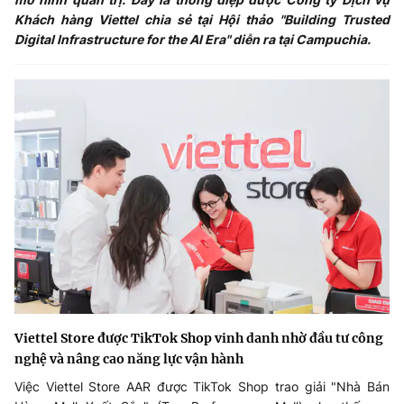
Khách hàng Viettel chia sẻ tại Hội thảo "Building Trusted
Digital Infrastructure for the AI Era" diễn ra tại Campuchia.
Viettel Store được TikTok Shop vinh danh nhờ đầu tư công
nghệ và nâng cao năng lực vận hành
Việc Viettel Store AAR được TikTok Shop trao giải "Nhà Bán