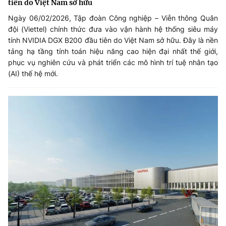
tiên do Việt Nam sở hữu
Ngày 06/02/2026, Tập đoàn Công nghiệp – Viễn thông Quân
đội (Viettel) chính thức đưa vào vận hành hệ thống siêu máy
tính NVIDIA DGX B200 đầu tiên do Việt Nam sở hữu. Đây là nền
tảng hạ tầng tính toán hiệu năng cao hiện đại nhất thế giới,
phục vụ nghiên cứu và phát triển các mô hình trí tuệ nhân tạo
(AI) thế hệ mới.