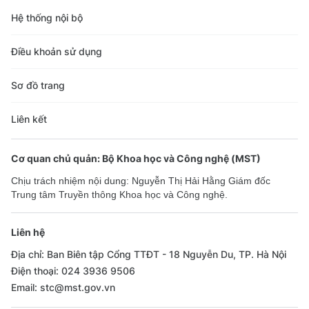
Hệ thống nội bộ
Điều khoản sử dụng
Sơ đồ trang
Liên kết
Cơ quan chủ quản: Bộ Khoa học và Công nghệ (MST)
Chịu trách nhiệm nội dung: Nguyễn Thị Hải Hằng Giám đốc
Trung tâm Truyền thông Khoa học và Công nghệ.
Liên hệ
Địa chỉ: Ban Biên tập Cổng TTĐT - 18 Nguyễn Du, TP. Hà Nội
Điện thoại: 024 3936 9506
Email: stc@mst.gov.vn