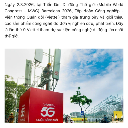
Ngày 2.3.2026, tại Triển lãm Di động Thế giới (Mobile World
Congress – MWC) Barcelona 2026, Tập đoàn Công nghiệp -
Viễn thông Quân đội (Viettel) tham gia trưng bày và giới thiệu
các sản phẩm công nghệ do đơn vị nghiên cứu, phát triển. Đây
là lần thứ 9 Viettel tham dự sự kiện công nghệ di động lớn nhất
thế giới.