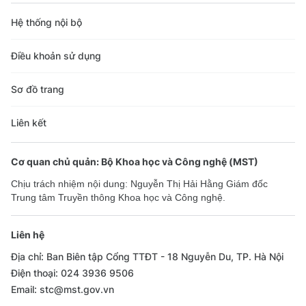
Hệ thống nội bộ
Điều khoản sử dụng
Sơ đồ trang
Liên kết
Cơ quan chủ quản: Bộ Khoa học và Công nghệ (MST)
Chịu trách nhiệm nội dung: Nguyễn Thị Hải Hằng Giám đốc
Trung tâm Truyền thông Khoa học và Công nghệ.
Liên hệ
Địa chỉ: Ban Biên tập Cổng TTĐT - 18 Nguyễn Du, TP. Hà Nội
Điện thoại: 024 3936 9506
Email: stc@mst.gov.vn