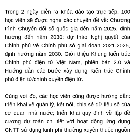
Trong 2 ngày diễn ra khóa đào tạo trực tiếp, 100
học viên sẽ được nghe các chuyên đề về: Chương
trình Chuyển đổi số quốc gia đến năm 2025, định
hướng đến năm 2030; dự thảo Nghị quyết của
Chính phủ về Chính phủ số giai đoạn 2021-2025,
định hướng năm 2030; Giới thiệu Khung kiến trúc
Chính phủ điện tử Việt Nam, phiên bản 2.0 và
Hướng dẫn các bước xây dựng Kiến trúc Chính
phủ điện tử/chính quyền điện tử.
Cùng với đó, các học viên cũng được hướng dẫn:
triển khai về quản lý, kết nối, chia sẻ dữ liệu số của
cơ quan nhà nước; triển khai quy định về lập đề
cương dự toán chi tiết với hoạt động ứng dụng
CNTT sử dụng kinh phí thường xuyên thuộc nguồn