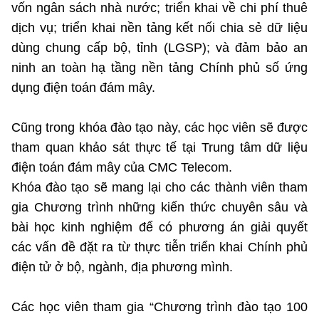
vốn ngân sách nhà nước; triển khai về chi phí thuê
dịch vụ; triển khai nền tảng kết nối chia sẻ dữ liệu
dùng chung cấp bộ, tỉnh (LGSP); và đảm bảo an
ninh an toàn hạ tầng nền tảng Chính phủ số ứng
dụng điện toán đám mây.
Cũng trong khóa đào tạo này, các học viên sẽ được
tham quan khảo sát thực tế tại Trung tâm dữ liệu
điện toán đám mây của CMC Telecom.
Khóa đào tạo sẽ mang lại cho các thành viên tham
gia Chương trình những kiến thức chuyên sâu và
bài học kinh nghiệm để có phương án giải quyết
các vấn đề đặt ra từ thực tiễn triển khai Chính phủ
điện tử ở bộ, ngành, địa phương mình.
Các học viên tham gia “Chương trình đào tạo 100