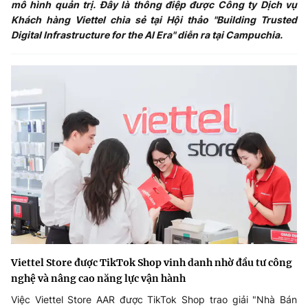
mô hình quản trị. Đây là thông điệp được Công ty Dịch vụ
Khách hàng Viettel chia sẻ tại Hội thảo "Building Trusted
Digital Infrastructure for the AI Era" diễn ra tại Campuchia.
Viettel Store được TikTok Shop vinh danh nhờ đầu tư công
nghệ và nâng cao năng lực vận hành
Việc Viettel Store AAR được TikTok Shop trao giải "Nhà Bán