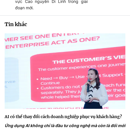
vực Cao nguyên Di Linh trong giai
đoạn mới.
Tin khác
AI có thể thay đổi cách doanh nghiệp phục vụ khách hàng?
Ứng dụng AI không chỉ là đầu tư công nghệ mà còn là đổi mới