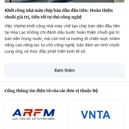
Khởi công nhà máy chip bán dẫn đầu tiên: Hoàn thiện
chuỗi giá trị, tiến tới tự chủ công nghệ
Việc Viettel khởi công nhà máy chế tạo chip bán dẫn đầu tiên
tại Hòa Lạc không chỉ đánh dấu bước hoàn thiện chuỗi giá trị
bán dẫn trong nước, mà còn mở ra hướng đi chiến lược nhằm
nâng cao năng lực tự chủ công nghệ, bảo đảm an ninh chuỗi
cung ứng và thúc đẩy phát triển kinh tế số.
Xem thêm
Cổng thông tin điện tử của các đơn vị thuộc Bộ