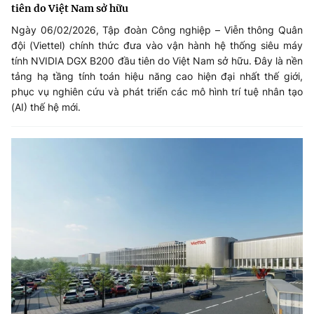
tiên do Việt Nam sở hữu
Ngày 06/02/2026, Tập đoàn Công nghiệp – Viễn thông Quân
đội (Viettel) chính thức đưa vào vận hành hệ thống siêu máy
tính NVIDIA DGX B200 đầu tiên do Việt Nam sở hữu. Đây là nền
tảng hạ tầng tính toán hiệu năng cao hiện đại nhất thế giới,
phục vụ nghiên cứu và phát triển các mô hình trí tuệ nhân tạo
(AI) thế hệ mới.