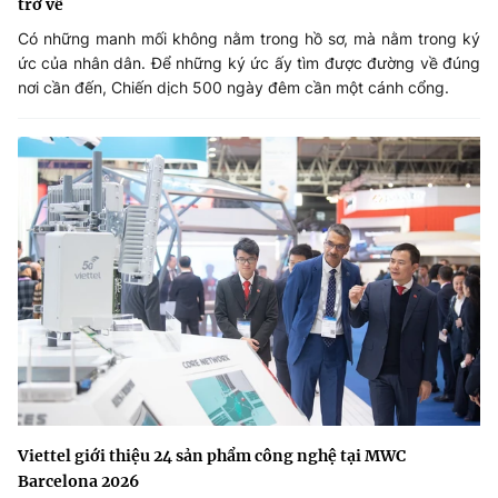
trở về
Có những manh mối không nằm trong hồ sơ, mà nằm trong ký
ức của nhân dân. Để những ký ức ấy tìm được đường về đúng
nơi cần đến, Chiến dịch 500 ngày đêm cần một cánh cổng.
Viettel giới thiệu 24 sản phẩm công nghệ tại MWC
Barcelona 2026