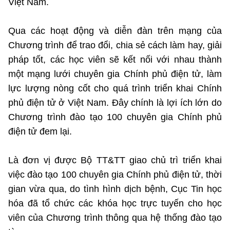
Việt Nam.
Qua các hoạt động và diễn đàn trên mạng của
Chương trình để trao đổi, chia sẻ cách làm hay, giải
pháp tốt, các học viên sẽ kết nối với nhau thành
một mạng lưới chuyên gia Chính phủ điện tử, làm
lực lượng nòng cốt cho quá trình triển khai Chính
phủ điện tử ở Việt Nam. Đây chính là lợi ích lớn do
Chương trình đào tạo 100 chuyên gia Chính phủ
điện tử đem lại.
Là đơn vị được Bộ TT&TT giao chủ trì triển khai
việc đào tạo 100 chuyên gia Chính phủ điện tử, thời
gian vừa qua, do tình hình dịch bệnh, Cục Tin học
hóa đã tổ chức các khóa học trực tuyến cho học
viên của Chương trình thông qua hệ thống đào tạo