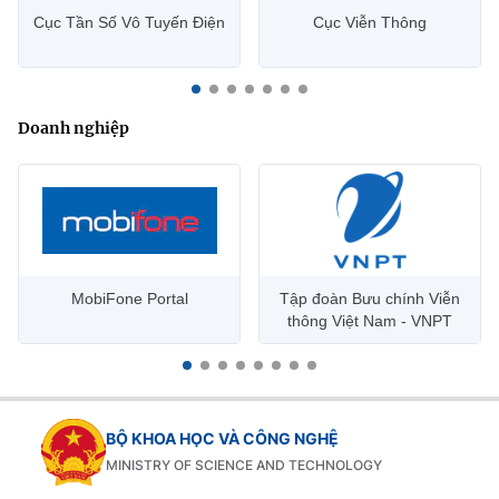
Cục Tần Số Vô Tuyến Điện
Cục Viễn Thông
Doanh nghiệp
MobiFone Portal
Tập đoàn Bưu chính Viễn
thông Việt Nam - VNPT
BỘ KHOA HỌC VÀ CÔNG NGHỆ
MINISTRY OF SCIENCE AND TECHNOLOGY