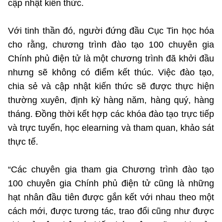
cập nhật kiến thức.
Với tinh thần đó, người đứng đầu Cục Tin học hóa
cho rằng, chương trình đào tạo 100 chuyên gia
Chính phủ điện tử là một chương trình đã khởi đầu
nhưng sẽ không có điểm kết thúc. Việc đào tạo,
chia sẻ và cập nhật kiến thức sẽ được thực hiện
thường xuyên, định kỳ hàng năm, hàng quý, hàng
tháng. Đồng thời kết hợp các khóa đào tạo trực tiếp
và trực tuyến, học elearning và tham quan, khảo sát
thực tế.
“Các chuyên gia tham gia Chương trình đào tạo
100 chuyên gia Chính phủ điện tử cũng là những
hạt nhân đầu tiên được gắn kết với nhau theo một
cách mới, được tương tác, trao đổi cũng như được