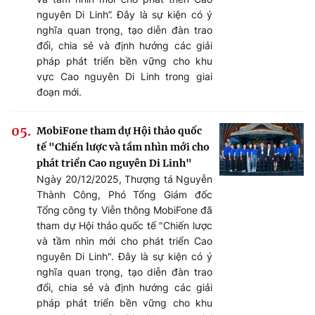
nguyên Di Linh”. Đây là sự kiện có ý
nghĩa quan trọng, tạo diễn đàn trao
đổi, chia sẻ và định hướng các giải
pháp phát triển bền vững cho khu
vực Cao nguyên Di Linh trong giai
đoạn mới.
MobiFone tham dự Hội thảo quốc
tế "Chiến lược và tầm nhìn mới cho
phát triển Cao nguyên Di Linh"
Ngày 20/12/2025, Thượng tá Nguyễn
Thành Công, Phó Tổng Giám đốc
Tổng công ty Viễn thông MobiFone đã
tham dự Hội thảo quốc tế "Chiến lược
và tầm nhìn mới cho phát triển Cao
nguyên Di Linh". Đây là sự kiện có ý
nghĩa quan trọng, tạo diễn đàn trao
đổi, chia sẻ và định hướng các giải
pháp phát triển bền vững cho khu