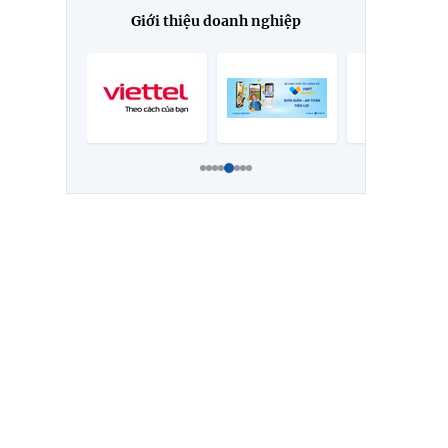
Giới thiệu doanh nghiệp