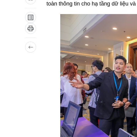
toàn thông tin cho hạ tầng dữ liệu và