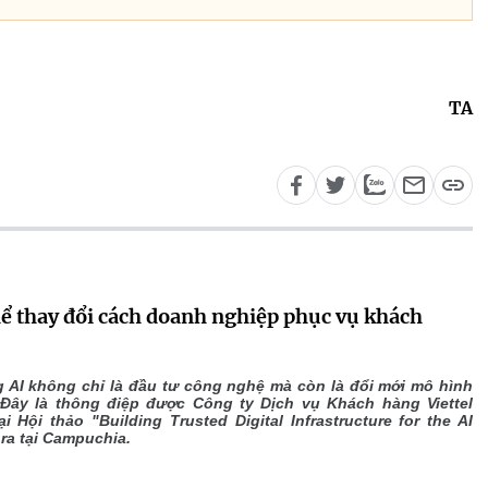
TA
hể thay đổi cách doanh nghiệp phục vụ khách
 AI không chỉ là đầu tư công nghệ mà còn là đổi mới mô hình
. Đây là thông điệp được Công ty Dịch vụ Khách hàng Viettel
ại Hội thảo "Building Trusted Digital Infrastructure for the AI
 ra tại Campuchia.