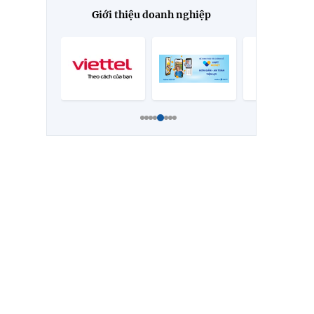
Giới thiệu doanh nghiệp