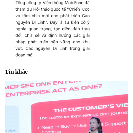
Tổng công ty Viễn thông MobiFone đã
tham dự Hội thảo quốc tế "Chiến lược
và tầm nhìn mới cho phát triển Cao
nguyên Di Linh". Đây là sự kiện có ý
nghĩa quan trọng, tạo diễn đàn trao
đổi, chia sẻ và định hướng các giải
pháp phát triển bền vững cho khu
vực Cao nguyên Di Linh trong giai
đoạn mới.
Tin khác