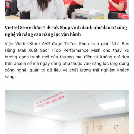
Viettel Store được TikTok Shop vinh danh nhờ đầu tư công
nghệ và nâng cao năng lực vận hành
Việc Viettel Store AAR được TikTok Shop trao giải "Nhà Bán
Hàng Mall Xuất Sắc" (Top Performance Mall) cho thấy xu
hướng cạnh tranh mới của thương mại điện tử không chỉ dựa
trên doanh số mà ngày càng phụ thuộc vào năng lực ứng dụng
công nghệ, quản trị dữ liệu và chất lượng trải nghiệm khách
hàng.