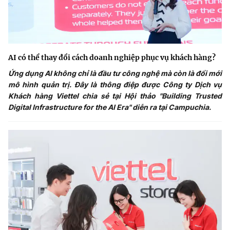
AI có thể thay đổi cách doanh nghiệp phục vụ khách hàng?
Ứng dụng AI không chỉ là đầu tư công nghệ mà còn là đổi mới
mô hình quản trị. Đây là thông điệp được Công ty Dịch vụ
Khách hàng Viettel chia sẻ tại Hội thảo "Building Trusted
Digital Infrastructure for the AI Era" diễn ra tại Campuchia.