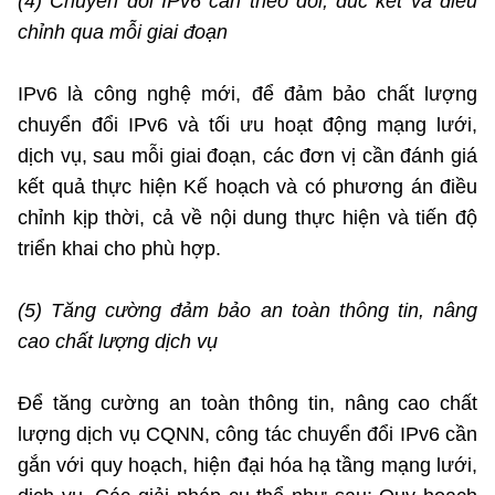
(4) Chuyển đổi IPv6 cần theo dõi, đúc kết và điều
chỉnh qua mỗi giai đoạn
IPv6 là công nghệ mới, để đảm bảo chất lượng
chuyển đổi IPv6 và tối ưu hoạt động mạng lưới,
dịch vụ, sau mỗi giai đoạn, các đơn vị cần đánh giá
kết quả thực hiện Kế hoạch và có phương án điều
chỉnh kịp thời, cả về nội dung thực hiện và tiến độ
triển khai cho phù hợp.
(5) Tăng cường đảm bảo an toàn thông tin, nâng
cao chất lượng dịch vụ
Để tăng cường an toàn thông tin, nâng cao chất
lượng dịch vụ CQNN, công tác chuyển đổi IPv6 cần
gắn với quy hoạch, hiện đại hóa hạ tầng mạng lưới,