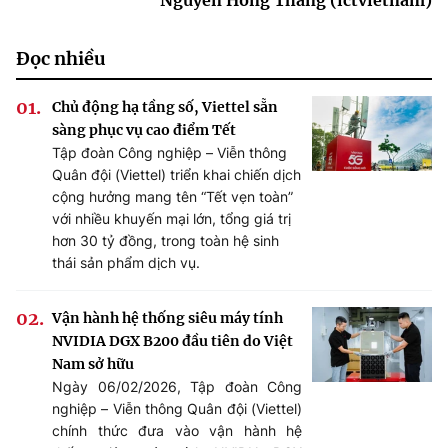
Đọc nhiều
Chủ động hạ tầng số, Viettel sẵn
sàng phục vụ cao điểm Tết
Tập đoàn Công nghiệp – Viễn thông
Quân đội (Viettel) triển khai chiến dịch
cộng hưởng mang tên “Tết vẹn toàn”
với nhiều khuyến mại lớn, tổng giá trị
hơn 30 tỷ đồng, trong toàn hệ sinh
thái sản phẩm dịch vụ.
Vận hành hệ thống siêu máy tính
NVIDIA DGX B200 đầu tiên do Việt
Nam sở hữu
Ngày 06/02/2026, Tập đoàn Công
nghiệp – Viễn thông Quân đội (Viettel)
chính thức đưa vào vận hành hệ