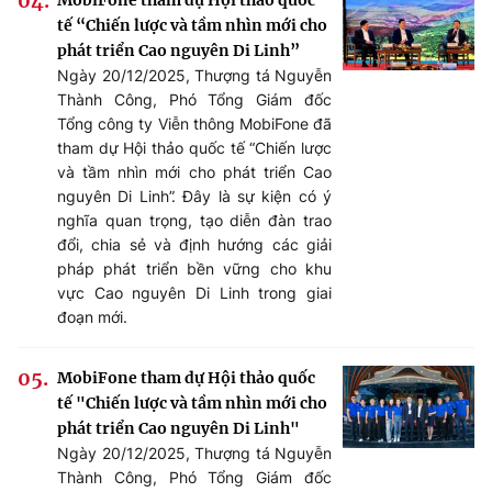
tế “Chiến lược và tầm nhìn mới cho
phát triển Cao nguyên Di Linh”
Ngày 20/12/2025, Thượng tá Nguyễn
Thành Công, Phó Tổng Giám đốc
Tổng công ty Viễn thông MobiFone đã
tham dự Hội thảo quốc tế “Chiến lược
và tầm nhìn mới cho phát triển Cao
nguyên Di Linh”. Đây là sự kiện có ý
nghĩa quan trọng, tạo diễn đàn trao
đổi, chia sẻ và định hướng các giải
pháp phát triển bền vững cho khu
vực Cao nguyên Di Linh trong giai
đoạn mới.
MobiFone tham dự Hội thảo quốc
tế "Chiến lược và tầm nhìn mới cho
phát triển Cao nguyên Di Linh"
Ngày 20/12/2025, Thượng tá Nguyễn
Thành Công, Phó Tổng Giám đốc