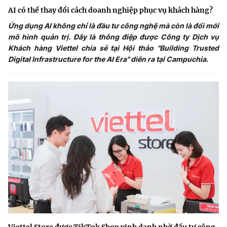
AI có thể thay đổi cách doanh nghiệp phục vụ khách hàng?
Ứng dụng AI không chỉ là đầu tư công nghệ mà còn là đổi mới
mô hình quản trị. Đây là thông điệp được Công ty Dịch vụ
Khách hàng Viettel chia sẻ tại Hội thảo "Building Trusted
Digital Infrastructure for the AI Era" diễn ra tại Campuchia.