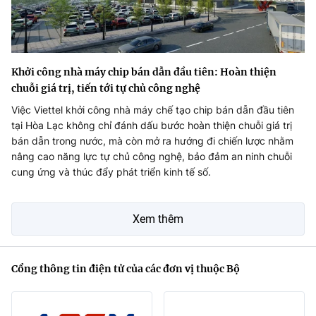
Khởi công nhà máy chip bán dẫn đầu tiên: Hoàn thiện
chuỗi giá trị, tiến tới tự chủ công nghệ
Việc Viettel khởi công nhà máy chế tạo chip bán dẫn đầu tiên
tại Hòa Lạc không chỉ đánh dấu bước hoàn thiện chuỗi giá trị
bán dẫn trong nước, mà còn mở ra hướng đi chiến lược nhằm
nâng cao năng lực tự chủ công nghệ, bảo đảm an ninh chuỗi
cung ứng và thúc đẩy phát triển kinh tế số.
Xem thêm
Cổng thông tin điện tử của các đơn vị thuộc Bộ