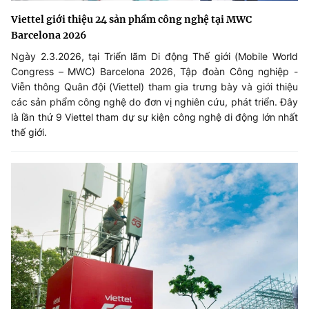
Viettel giới thiệu 24 sản phẩm công nghệ tại MWC
Barcelona 2026
Ngày 2.3.2026, tại Triển lãm Di động Thế giới (Mobile World
Congress – MWC) Barcelona 2026, Tập đoàn Công nghiệp -
Viễn thông Quân đội (Viettel) tham gia trưng bày và giới thiệu
các sản phẩm công nghệ do đơn vị nghiên cứu, phát triển. Đây
là lần thứ 9 Viettel tham dự sự kiện công nghệ di động lớn nhất
thế giới.