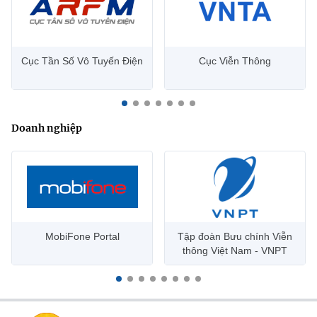
Cục Tần Số Vô Tuyến Điện
Cục Viễn Thông
Doanh nghiệp
MobiFone Portal
Tập đoàn Bưu chính Viễn
thông Việt Nam - VNPT