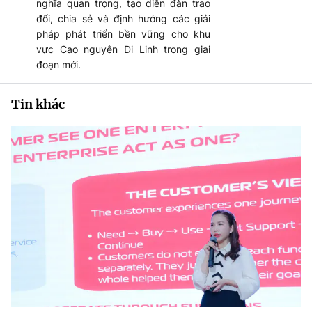
nghĩa quan trọng, tạo diễn đàn trao
đổi, chia sẻ và định hướng các giải
pháp phát triển bền vững cho khu
vực Cao nguyên Di Linh trong giai
đoạn mới.
Tin khác