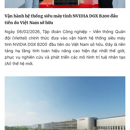
Vận hành hệ thống siêu máy tính NVIDIA DGX B200 đầu
tiên do Việt Nam sở hữu
Ngày 06/02/2026, Tập đoàn Công nghiệp – Viễn thông Quân
đội (Viettel) chính thức đưa vào vận hành hệ thống siêu máy
tính NVIDIA DGX B200 đầu tiên do Việt Nam sở hữu. Đây là nền
tảng hạ tầng tính toán hiệu năng cao hiện đại nhất thế giới,
phục vụ nghiên cứu và phát triển các mô hình trí tuệ nhân tạo
(AI) thế hệ mới.