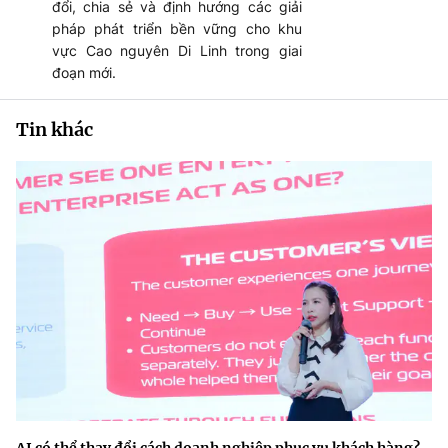
đổi, chia sẻ và định hướng các giải
pháp phát triển bền vững cho khu
vực Cao nguyên Di Linh trong giai
đoạn mới.
Tin khác