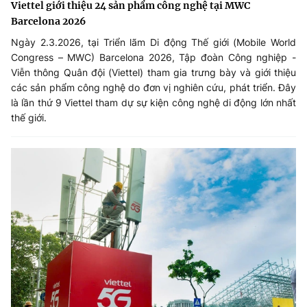
Viettel giới thiệu 24 sản phẩm công nghệ tại MWC
Barcelona 2026
Ngày 2.3.2026, tại Triển lãm Di động Thế giới (Mobile World
Congress – MWC) Barcelona 2026, Tập đoàn Công nghiệp -
Viễn thông Quân đội (Viettel) tham gia trưng bày và giới thiệu
các sản phẩm công nghệ do đơn vị nghiên cứu, phát triển. Đây
là lần thứ 9 Viettel tham dự sự kiện công nghệ di động lớn nhất
thế giới.