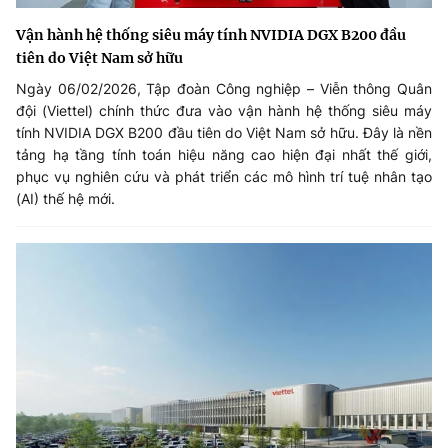
Vận hành hệ thống siêu máy tính NVIDIA DGX B200 đầu
tiên do Việt Nam sở hữu
Ngày 06/02/2026, Tập đoàn Công nghiệp – Viễn thông Quân
đội (Viettel) chính thức đưa vào vận hành hệ thống siêu máy
tính NVIDIA DGX B200 đầu tiên do Việt Nam sở hữu. Đây là nền
tảng hạ tầng tính toán hiệu năng cao hiện đại nhất thế giới,
phục vụ nghiên cứu và phát triển các mô hình trí tuệ nhân tạo
(AI) thế hệ mới.