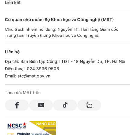
Liên kết
Cơ quan chủ quản: Bộ Khoa học và Công nghệ (MST)
Chịu trách nhiệm nội dung: Nguyễn Thị Hải Hằng Giám đốc
Trung tâm Truyền thông Khoa học và Công nghệ.
Liên hệ
Địa chỉ: Ban Biên tập Cổng TTĐT - 18 Nguyễn Du, TP. Hà Nội
Điện thoại: 024 3936 9506
Email: stc@mst.gov.vn
Theo dõi MST trên