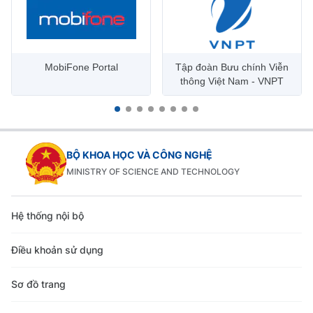
MobiFone Portal
Tập đoàn Bưu chính Viễn
thông Việt Nam - VNPT
BỘ KHOA HỌC VÀ CÔNG NGHỆ
MINISTRY OF SCIENCE AND TECHNOLOGY
Hệ thống nội bộ
Điều khoản sử dụng
Sơ đồ trang